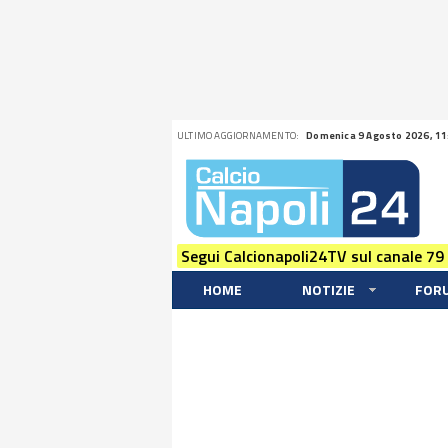
ULTIMO AGGIORNAMENTO:
Domenica 9 Agosto 2026, 11
Segui Calcionapoli24TV sul canale 79
HOME
NOTIZIE
FOR