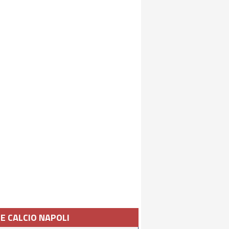
IE CALCIO NAPOLI