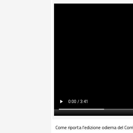
Come riporta l'edizione odierna del Corr