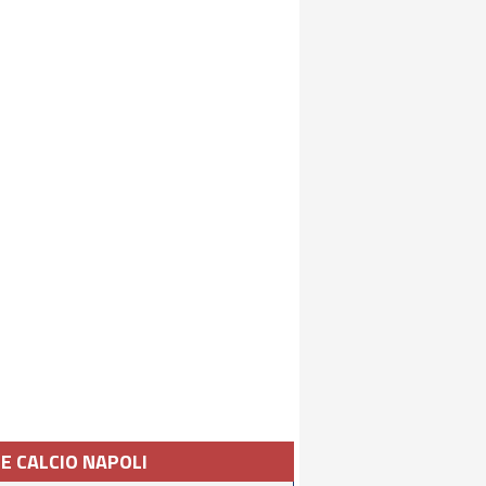
IE CALCIO NAPOLI