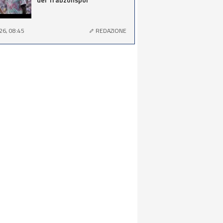
26, 08:45
REDAZIONE