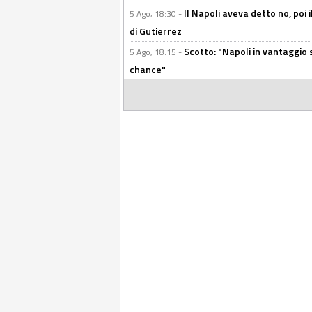
Il Napoli aveva detto no, poi 
5 Ago, 18:30 -
di Gutierrez
Scotto: "Napoli in vantaggio
5 Ago, 18:15 -
chance"