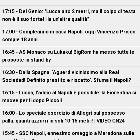
17:15 - Del Genio: "Lucca alto 2 metri, ma il colpo di testa
non è il suo forte! Ha un'altra qualità"
17:00 - Compleanno in casa Napoli: oggi Vincenzo Prisco
compie 18 anni
16:45 - AS Monaco su Lukaku! BigRom ha messo tutte le
proposte in stand-by
16:30 - Dalla Spagna: ‘Aguerd vicinissimo alla Real
Sociedad! Definito prestito e riscatto’. Sfuma il Napoli?
16:15 - Lucca, l'addio al Napoli è possibile: la Fiorentina si
muove per il dopo Piccoli
16:00 - Lo speciale esercizio di Allegri sul possesso
palla: quanti azzurri in soli 10-15 metri! | VIDEO CN24
15:45 - SSC Napoli, ennesimo omaggio a Maradona sulle