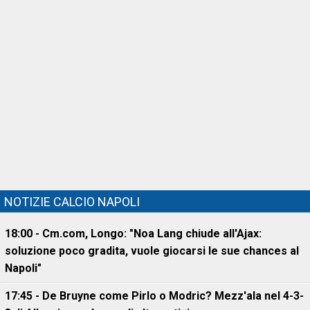
NOTIZIE CALCIO NAPOLI
18:00 - Cm.com, Longo: "Noa Lang chiude all'Ajax:
soluzione poco gradita, vuole giocarsi le sue chances al
Napoli"
17:45 - De Bruyne come Pirlo o Modric? Mezz'ala nel 4-3-