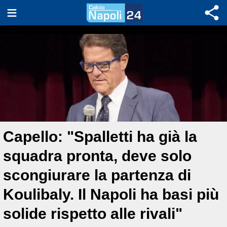
Capello: "Spalletti ha già la
squadra pronta, deve solo
scongiurare la partenza di
Koulibaly. Il Napoli ha basi più
solide rispetto alle rivali"