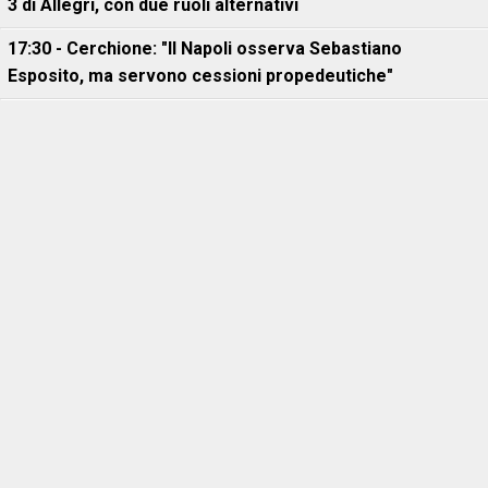
3 di Allegri, con due ruoli alternativi
17:30 - Cerchione: "Il Napoli osserva Sebastiano
Esposito, ma servono cessioni propedeutiche"