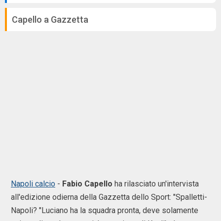
Capello a Gazzetta
Napoli calcio
-
Fabio Capello
ha rilasciato un'intervista
all'edizione odierna della Gazzetta dello Sport: "Spalletti-
Napoli? "Luciano ha la squadra pronta, deve solamente