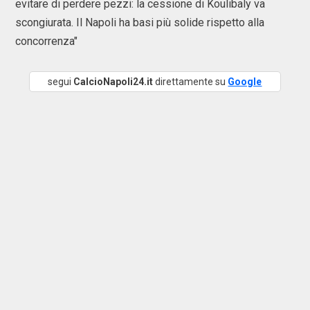
evitare di perdere pezzi: la cessione di Koulibaly va
scongiurata. Il Napoli ha basi più solide rispetto alla
concorrenza"
segui
CalcioNapoli24.it
direttamente su
Google