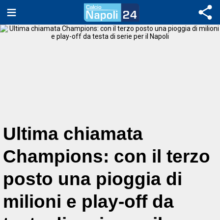
Ultima chiamata
Champions: con il terzo
posto una pioggia di
milioni e play-off da