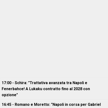
17:00 - Schira: "Trattativa avanzata tra Napoli e
Fenerbahce! A Lukaku contratto fino al 2028 con
opzione"
16:45 - Romano e Moretto: "Napoli in corsa per Gabriel