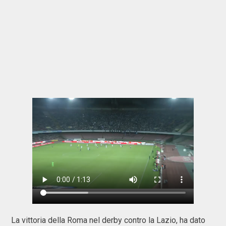
La vittoria della Roma nel derby contro la Lazio, ha dato