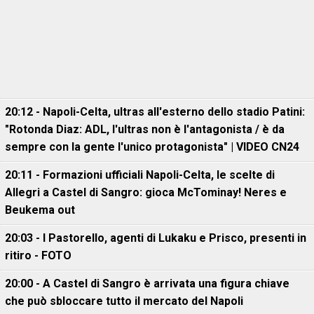
20:12 - Napoli-Celta, ultras all'esterno dello stadio Patini:
"Rotonda Diaz: ADL, l'ultras non è l'antagonista / è da
sempre con la gente l'unico protagonista" | VIDEO CN24
20:11 - Formazioni ufficiali Napoli-Celta, le scelte di
Allegri a Castel di Sangro: gioca McTominay! Neres e
Beukema out
20:03 - I Pastorello, agenti di Lukaku e Prisco, presenti in
ritiro - FOTO
20:00 - A Castel di Sangro è arrivata una figura chiave
che può sbloccare tutto il mercato del Napoli