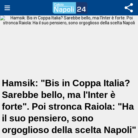
Hamsik: "Bis in Coppa Italia?
Sarebbe bello, ma l'Inter è
forte". Poi stronca Raiola: "Ha
il suo pensiero, sono
orgoglioso della scelta Napoli"