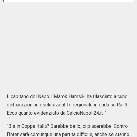
Il capitano del Napoli, Marek Hamsik, ha rilasciato alcune
dichiarazioni in esclusiva al Tg regionale in onda su Rai 3.
Ecco quanto evidenziato da CalcioNapoli24.it: "
“Bis in Coppa Italia? Sarebbe bello, ci piacerebbe. Contro
l’Inter sarà comunque una partita difficile, anche se stanno