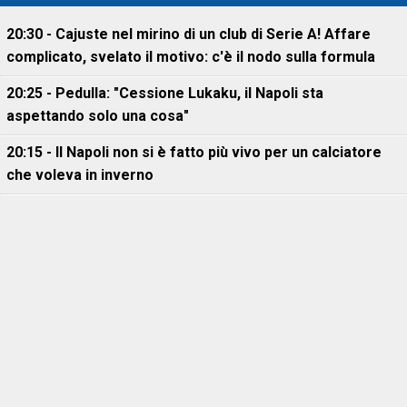
20:30 - Cajuste nel mirino di un club di Serie A! Affare
complicato, svelato il motivo: c'è il nodo sulla formula
20:25 - Pedulla: "Cessione Lukaku, il Napoli sta
aspettando solo una cosa"
20:15 - Il Napoli non si è fatto più vivo per un calciatore
che voleva in inverno