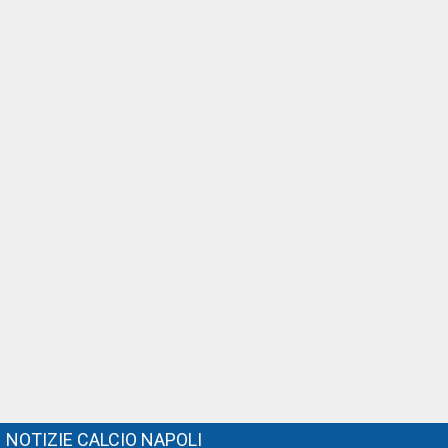
NOTIZIE CALCIO NAPOLI