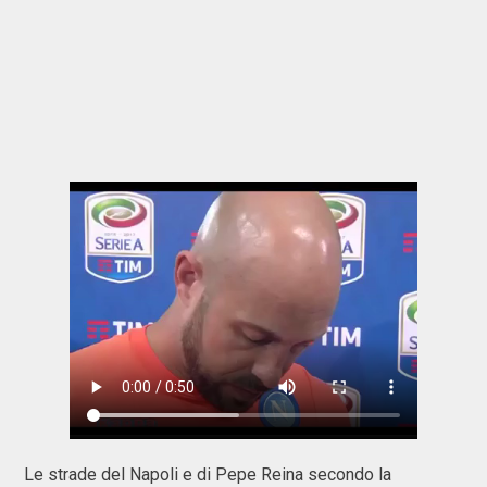
Le strade del Napoli e di Pepe Reina secondo la