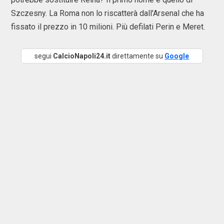
Szczesny. La Roma non lo riscatterà dall'Arsenal che ha
fissato il prezzo in 10 milioni. Più defilati Perin e Meret.
segui
CalcioNapoli24.it
direttamente su
Google