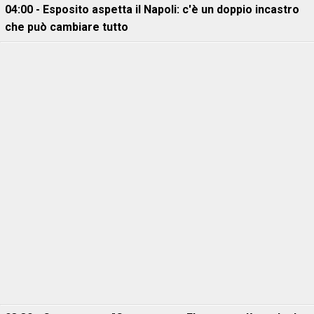
04:00 - Esposito aspetta il Napoli: c'è un doppio incastro
che può cambiare tutto