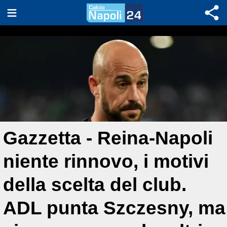
Gazzetta - Reina-Napoli
niente rinnovo, i motivi
della scelta del club.
ADL punta Szczesny, ma