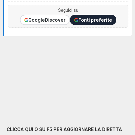
Seguici su
Google
Discover
Fonti preferite
CLICCA QUI O SU F5 PER AGGIORNARE LA DIRETTA