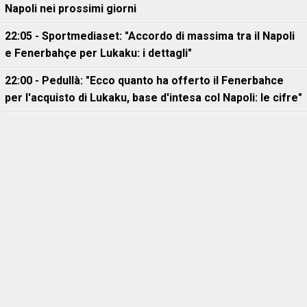
Napoli nei prossimi giorni
22:05 - Sportmediaset: "Accordo di massima tra il Napoli
e Fenerbahçe per Lukaku: i dettagli"
22:00 - Pedullà: "Ecco quanto ha offerto il Fenerbahce
per l'acquisto di Lukaku, base d'intesa col Napoli: le cifre"