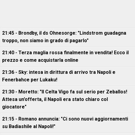
21:45 - Brondby, il ds Ohnesorge: "Lindstrom guadagna
troppo, non siamo in grado di pagarlo"
21:40 - Terza maglia rossa finalmente in vendita! Ecco il
prezzo e come acquistarla online
21:36 - Sky: intesa in dirittura di arrivo tra Napoli e
Fenerbahce per Lukaku!
21:30 - Moretto: "Il Celta Vigo fa sul serio per Zeballos!
Attesa un'offerta, il Napoli era stato chiaro col
giocatore"
21:15 - Romano annuncia: "Ci sono nuovi aggiornamenti
su Badiashile al Napoli!"