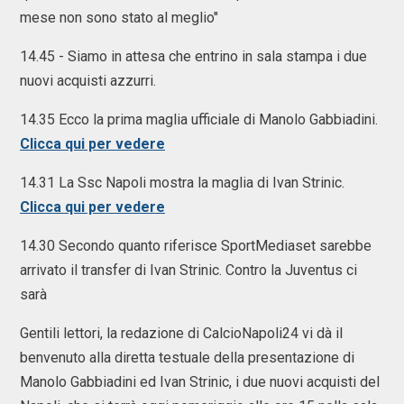
mese non sono stato al meglio"
14.45 - Siamo in attesa che entrino in sala stampa i due
nuovi acquisti azzurri.
14.35 Ecco la prima maglia ufficiale di Manolo Gabbiadini.
Clicca qui per vedere
14.31 La Ssc Napoli mostra la maglia di Ivan Strinic.
Clicca qui per vedere
14.30 Secondo quanto riferisce SportMediaset sarebbe
arrivato il transfer di Ivan Strinic. Contro la Juventus ci
sarà
Gentili lettori, la redazione di CalcioNapoli24 vi dà il
benvenuto alla diretta testuale della presentazione di
Manolo Gabbiadini ed Ivan Strinic, i due nuovi acquisti del