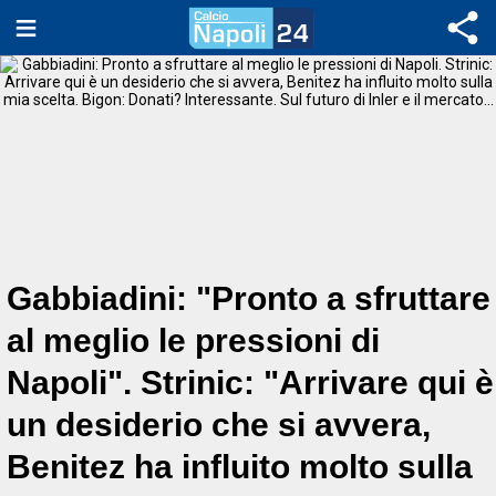
Gabbiadini: "Pronto a sfruttare
al meglio le pressioni di
Napoli". Strinic: "Arrivare qui è
un desiderio che si avvera,
Benitez ha influito molto sulla