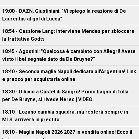
19:00 - DAZN, Giustiniani: "Vi spiego la reazione di De
Laurentiis al gol di Lucca"
18:54 - Cassione Lang: interviene Mendes per sbloccare
la trattativa Godts
18:45 - Agostini: "Qualcosa è cambiato con Allegri! Avete
visto il bel segnale dato da De Bruyne?"
18:40 - Seconda maglia Napoli dedicata all'Argentina! Link
e prezzo per acquistarla online
18:30 - Diluvio a Castel di Sangro! Primo bagno di folla
per De Bruyne, si rivede Neres | VIDEO
18:10 - Lozano cambia squadra, ma resterà sempre in
MLS: arriverà in prestito
18:10 - Maglia Napoli 2026 2027 in vendita online! Ecco il