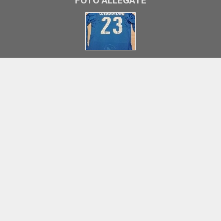
FOTO ALLEGATE