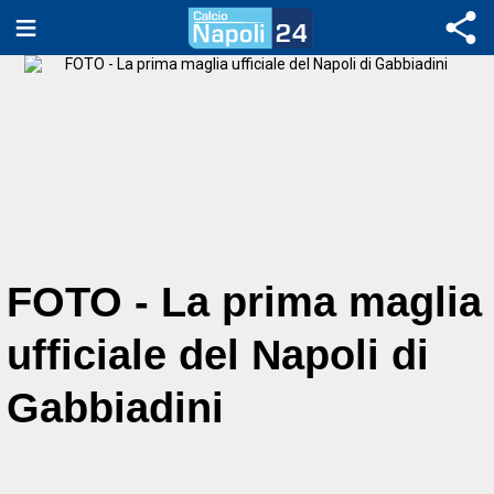
FOTO - La prima maglia
ufficiale del Napoli di
Gabbiadini