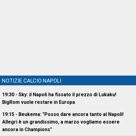
NOTIZIE CALCIO NAPOLI
19:30 - Sky: il Napoli ha fissato il prezzo di Lukaku!
BigRom vuole restare in Europa
19:15 - Beukema: "Posso dare ancora tanto al Napoli!
Allegri è un grandissimo, a marzo vogliamo essere
ancora in Champions"