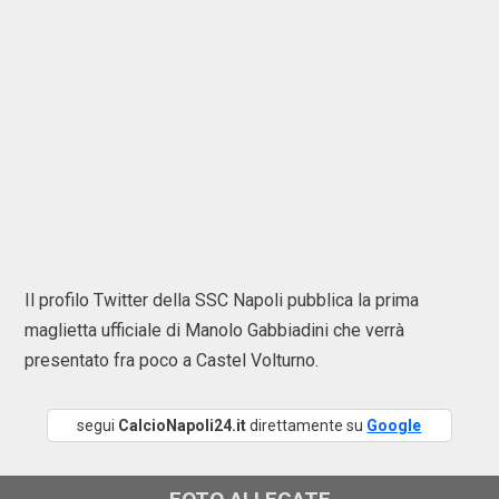
Il profilo Twitter della SSC Napoli pubblica la prima
maglietta ufficiale di Manolo Gabbiadini che verrà
presentato fra poco a Castel Volturno.
segui
CalcioNapoli24.it
direttamente su
Google