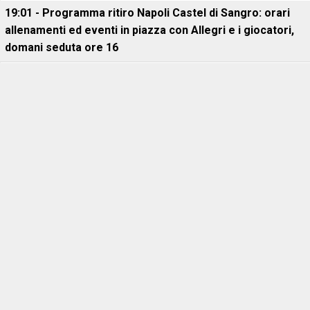
19:01 - Programma ritiro Napoli Castel di Sangro: orari
allenamenti ed eventi in piazza con Allegri e i giocatori,
domani seduta ore 16