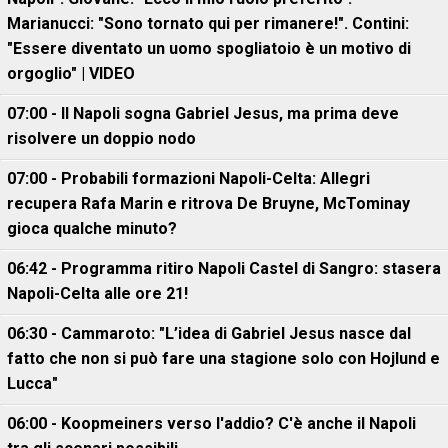
Marianucci: "Sono tornato qui per rimanere!". Contini:
"Essere diventato un uomo spogliatoio è un motivo di
orgoglio" | VIDEO
07:00 - Il Napoli sogna Gabriel Jesus, ma prima deve
risolvere un doppio nodo
07:00 - Probabili formazioni Napoli-Celta: Allegri
recupera Rafa Marin e ritrova De Bruyne, McTominay
gioca qualche minuto?
06:42 - Programma ritiro Napoli Castel di Sangro: stasera
Napoli-Celta alle ore 21!
06:30 - Cammaroto: "L’idea di Gabriel Jesus nasce dal
fatto che non si può fare una stagione solo con Hojlund e
Lucca"
06:00 - Koopmeiners verso l'addio? C'è anche il Napoli