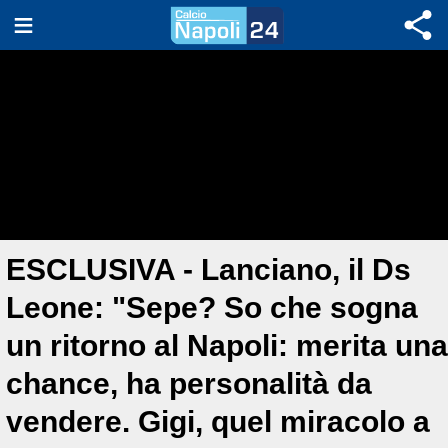
ESCLUSIVA - Lanciano, il Ds
Leone: "Sepe? So che sogna
un ritorno al Napoli: merita una
chance, ha personalità da
vendere. Gigi, quel miracolo a