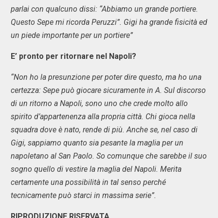
parlai con qualcuno dissi: “Abbiamo un grande portiere.
Questo Sepe mi ricorda Peruzzi”. Gigi ha grande fisicità ed
un piede importante per un portiere”
E’ pronto per ritornare nel Napoli?
“Non ho la presunzione per poter dire questo, ma ho una
certezza: Sepe può giocare sicuramente in A. Sul discorso
di un ritorno a Napoli, sono uno che crede molto allo
spirito d’appartenenza alla propria città. Chi gioca nella
squadra dove è nato, rende di più. Anche se, nel caso di
Gigi, sappiamo quanto sia pesante la maglia per un
napoletano al San Paolo. So comunque che sarebbe il suo
sogno quello di vestire la maglia del Napoli. Merita
certamente una possibilità in tal senso perché
tecnicamente può starci in massima serie”.
RIPRODUZIONE RISERVATA