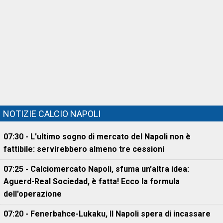
NOTIZIE CALCIO NAPOLI
07:30 - L'ultimo sogno di mercato del Napoli non è
fattibile: servirebbero almeno tre cessioni
07:25 - Calciomercato Napoli, sfuma un'altra idea:
Aguerd-Real Sociedad, è fatta! Ecco la formula
dell'operazione
07:20 - Fenerbahce-Lukaku, ll Napoli spera di incassare