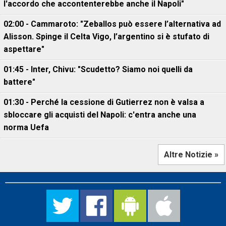
l'accordo che accontenterebbe anche il Napoli"
02:00 - Cammaroto: "Zeballos può essere l’alternativa ad
Alisson. Spinge il Celta Vigo, l’argentino si è stufato di
aspettare"
01:45 - Inter, Chivu: "Scudetto? Siamo noi quelli da
battere"
01:30 - Perché la cessione di Gutierrez non è valsa a
sbloccare gli acquisti del Napoli: c'entra anche una
norma Uefa
Altre Notizie »