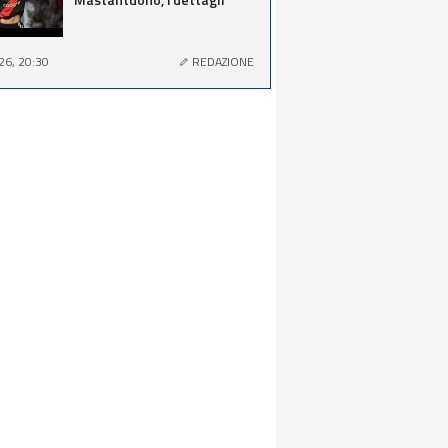
26, 20:30
REDAZIONE