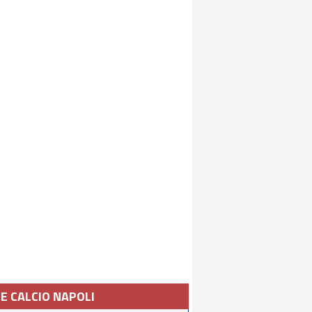
IE CALCIO NAPOLI