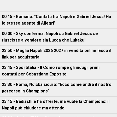
00:15 - Romano: "Contatti tra Napoli e Gabriel Jesus! Ha
lo stesso agente di Allegri"
00:00 - Sky conferma: Napoli su Gabriel Jesus se
riuscisse a vendere sia Lucca che Lukaku!
23:50 - Maglia Napoli 2026 2027 in vendita online! Ecco il
link per acquistarla
23:45 - Sportitalia - Il Como rompe gli indugi: primi
contatti per Sebastiano Esposito
23:30 - Roma, Ndicka sicuro: "Ecco come andrà il nostro
percorso in Champions"
23:15 - Badiashile ha offerte, ma vuole la Champions: il
Napoli può chiudere ma attende