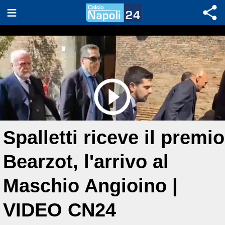
Spalletti riceve il premio
Bearzot, l'arrivo al
Maschio Angioino |
VIDEO CN24