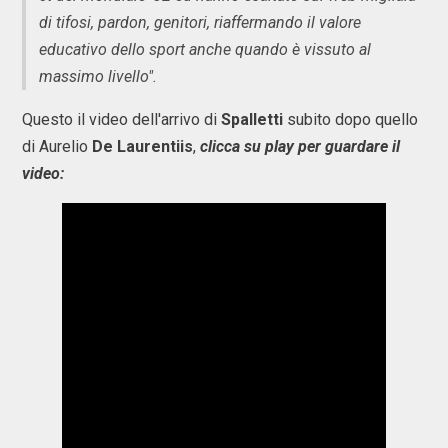
di tifosi, pardon, genitori, riaffermando il valore
educativo dello sport anche quando è vissuto al
massimo livello".
Questo il video dell'arrivo di
Spalletti
subito dopo quello
di Aurelio
De Laurentiis
,
clicca su play per guardare il
video: