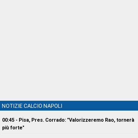
NOTIZIE CALCIO NAPOLI
00:45 - Pisa, Pres. Corrado: "Valorizzeremo Rao, tornerà
più forte"