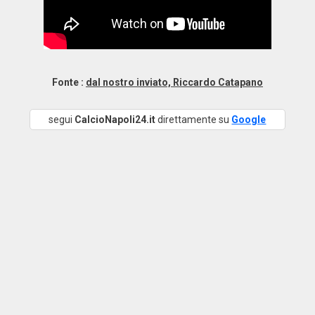
Fonte :
dal nostro inviato, Riccardo Catapano
segui
CalcioNapoli24.it
direttamente su
Google