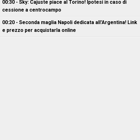
00:30 - Sky: Cajuste piace al Torino! Ipotesi in caso di
cessione a centrocampo
00:20 - Seconda maglia Napoli dedicata all'Argentina! Link
e prezzo per acquistarla online