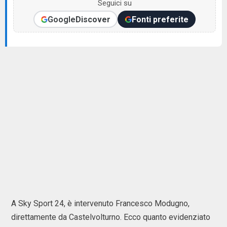
Seguici su
Google
Discover
Fonti preferite
A Sky Sport 24, è intervenuto Francesco Modugno,
direttamente da Castelvolturno. Ecco quanto evidenziato