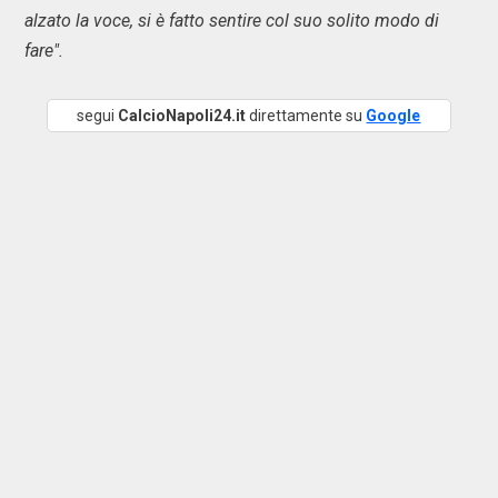
alzato la voce, si è fatto sentire col suo solito modo di
fare".
segui
CalcioNapoli24.it
direttamente su
Google