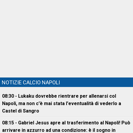
NOTIZIE CALCIO NAPOLI
08:30 - Lukaku dovrebbe rientrare per allenarsi col
Napoli, ma non c'è mai stata l'eventualità di vederlo a
Castel di Sangro
08:15 - Gabriel Jesus apre al trasferimento al Napoli! Può
arrivare in azzurro ad una condizione: è il sogno in