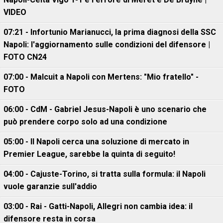
VIDEO
07:21 - Infortunio Marianucci, la prima diagnosi della SSC
Napoli: l'aggiornamento sulle condizioni del difensore |
FOTO CN24
07:00 - Malcuit a Napoli con Mertens: "Mio fratello" -
FOTO
06:00 - CdM - Gabriel Jesus-Napoli è uno scenario che
può prendere corpo solo ad una condizione
05:00 - Il Napoli cerca una soluzione di mercato in
Premier League, sarebbe la quinta di seguito!
04:00 - Cajuste-Torino, si tratta sulla formula: il Napoli
vuole garanzie sull'addio
03:00 - Rai - Gatti-Napoli, Allegri non cambia idea: il
difensore resta in corsa