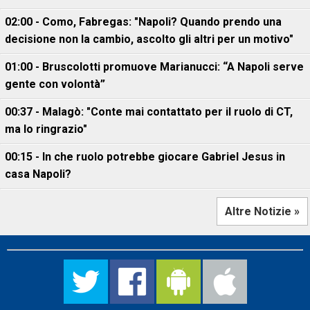
02:00 - Como, Fabregas: "Napoli? Quando prendo una
decisione non la cambio, ascolto gli altri per un motivo"
01:00 - Bruscolotti promuove Marianucci: “A Napoli serve
gente con volontà”
00:37 - Malagò: "Conte mai contattato per il ruolo di CT,
ma lo ringrazio"
00:15 - In che ruolo potrebbe giocare Gabriel Jesus in
casa Napoli?
Altre Notizie »