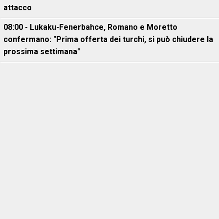
attacco
08:00 - Lukaku-Fenerbahce, Romano e Moretto
confermano: "Prima offerta dei turchi, si può chiudere la
prossima settimana"