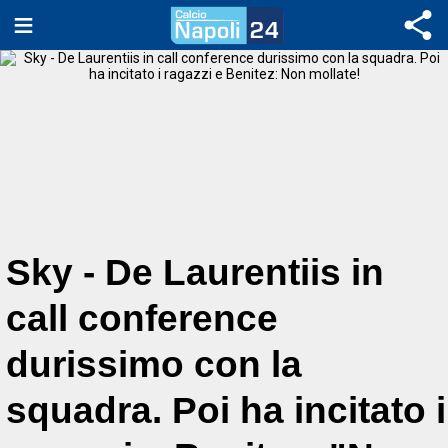
Sky - De Laurentiis in
call conference
durissimo con la
squadra. Poi ha incitato i