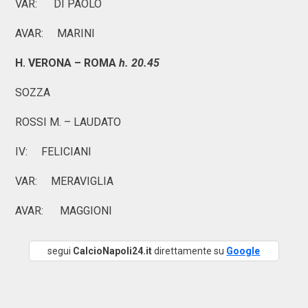
VAR: DI PAOLO
AVAR: MARINI
H. VERONA – ROMA
h. 20.45
SOZZA
ROSSI M. – LAUDATO
IV: FELICIANI
VAR: MERAVIGLIA
AVAR: MAGGIONI
segui
CalcioNapoli24.it
direttamente su
Google