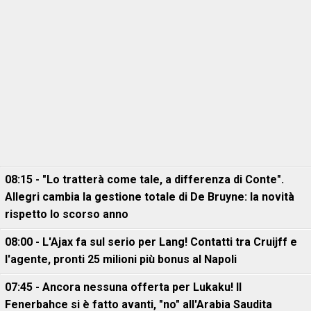
08:15 - "Lo tratterà come tale, a differenza di Conte".
Allegri cambia la gestione totale di De Bruyne: la novità
rispetto lo scorso anno
08:00 - L'Ajax fa sul serio per Lang! Contatti tra Cruijff e
l'agente, pronti 25 milioni più bonus al Napoli
07:45 - Ancora nessuna offerta per Lukaku! Il
Fenerbahce si è fatto avanti, "no" all'Arabia Saudita