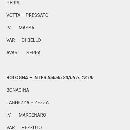
PERRI
VOTTA – PRESSATO
IV: MASSA
VAR: DI BELLO
AVAR: SERRA
BOLOGNA – INTER
Sabato 23/05 h. 18.00
BONACINA
LAGHEZZA – ZEZZA
IV: MARCENARO
VAR: PEZZUTO