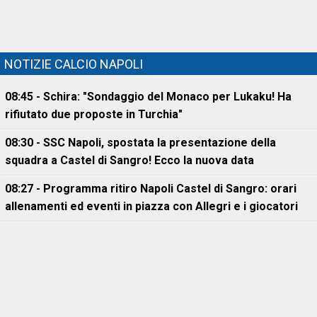
NOTIZIE CALCIO NAPOLI
08:45 - Schira: "Sondaggio del Monaco per Lukaku! Ha
rifiutato due proposte in Turchia"
08:30 - SSC Napoli, spostata la presentazione della
squadra a Castel di Sangro! Ecco la nuova data
08:27 - Programma ritiro Napoli Castel di Sangro: orari
allenamenti ed eventi in piazza con Allegri e i giocatori