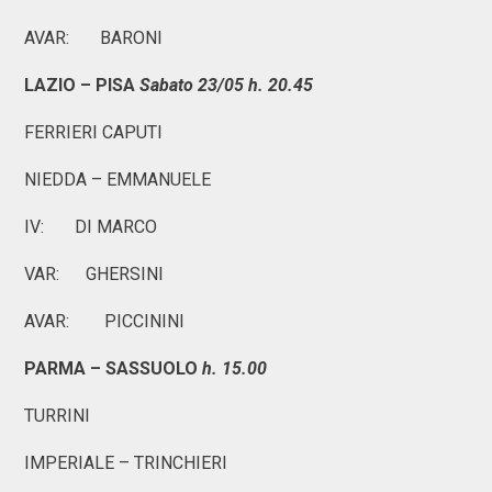
AVAR: BARONI
LAZIO – PISA
Sabato 23/05 h. 20.45
FERRIERI CAPUTI
NIEDDA – EMMANUELE
IV: DI MARCO
VAR: GHERSINI
AVAR: PICCININI
PARMA – SASSUOLO
h. 15.00
TURRINI
IMPERIALE – TRINCHIERI