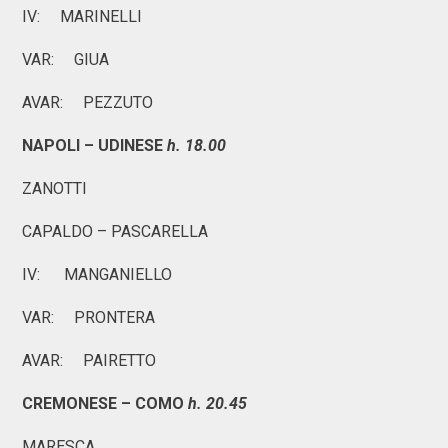
IV: MARINELLI
VAR: GIUA
AVAR: PEZZUTO
NAPOLI – UDINESE
h. 18.00
ZANOTTI
CAPALDO – PASCARELLA
IV: MANGANIELLO
VAR: PRONTERA
AVAR: PAIRETTO
CREMONESE – COMO
h. 20.45
MARESCA