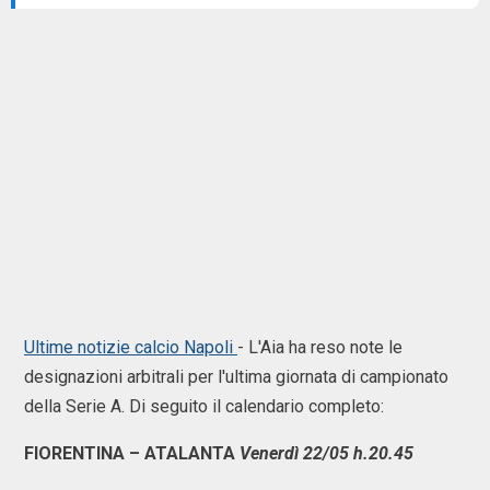
Ultime notizie calcio Napoli
- L'Aia ha reso note le
designazioni arbitrali per l'ultima giornata di campionato
della Serie A. Di seguito il calendario completo:
FIORENTINA – ATALANTA
Venerdì 22/05 h.20.45