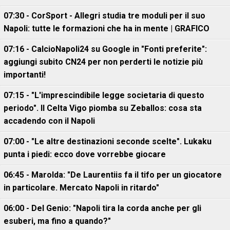
07:30 - CorSport - Allegri studia tre moduli per il suo
Napoli: tutte le formazioni che ha in mente | GRAFICO
07:16 - CalcioNapoli24 su Google in "Fonti preferite":
aggiungi subito CN24 per non perderti le notizie più
importanti!
07:15 - "L'imprescindibile legge societaria di questo
periodo". Il Celta Vigo piomba su Zeballos: cosa sta
accadendo con il Napoli
07:00 - "Le altre destinazioni seconde scelte". Lukaku
punta i piedi: ecco dove vorrebbe giocare
06:45 - Marolda: "De Laurentiis fa il tifo per un giocatore
in particolare. Mercato Napoli in ritardo"
06:00 - Del Genio: "Napoli tira la corda anche per gli
esuberi, ma fino a quando?"