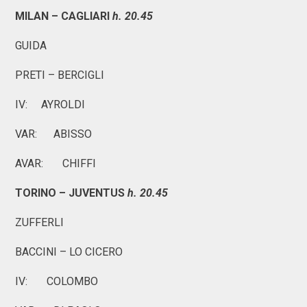
MILAN – CAGLIARI
h. 20.45
GUIDA
PRETI – BERCIGLI
IV: AYROLDI
VAR: ABISSO
AVAR: CHIFFI
TORINO – JUVENTUS
h. 20.45
ZUFFERLI
BACCINI – LO CICERO
IV: COLOMBO