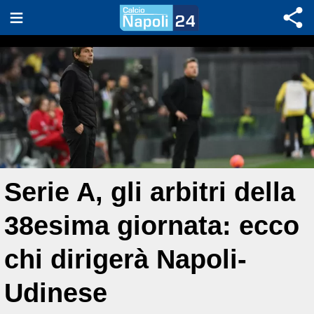
Serie A, gli arbitri della
38esima giornata: ecco
chi dirigerà Napoli-
Udinese