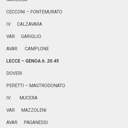
CECCONI – FONTEMURATO
IV: CALZAVARA
VAR: GARIGLIO
AVAR: CAMPLONE
LECCE – GENOA
h. 20.45
DOVERI
PERETTI – MASTRODONATO
IV: MUCERA
VAR: MAZZOLENI
AVAR: PAGANESSI