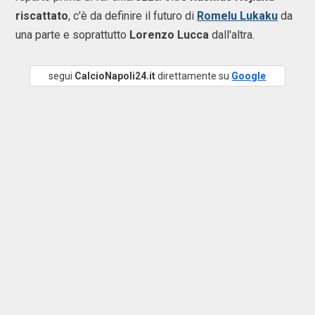
riscattato
, c'è da definire il futuro di
Romelu Lukaku
da
una parte e soprattutto
Lorenzo Lucca
dall'altra.
segui
CalcioNapoli24.it
direttamente su
Google