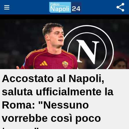
Accostato al Napoli,
saluta ufficialmente la
Roma: "Nessuno
vorrebbe così poco