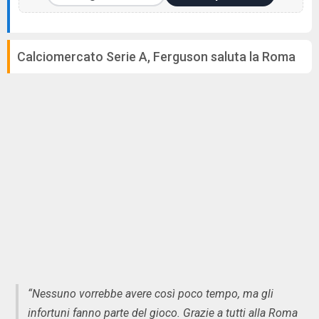
Calciomercato Serie A, Ferguson saluta la Roma
“Nessuno vorrebbe avere così poco tempo, ma gli
infortuni fanno parte del gioco. Grazie a tutti alla Roma