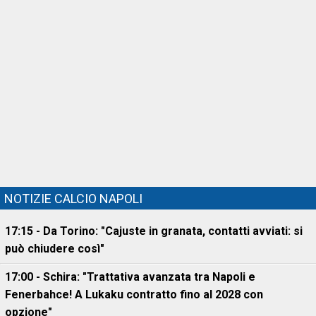
NOTIZIE CALCIO NAPOLI
17:15 - Da Torino: "Cajuste in granata, contatti avviati: si
può chiudere così"
17:00 - Schira: "Trattativa avanzata tra Napoli e
Fenerbahce! A Lukaku contratto fino al 2028 con
opzione"