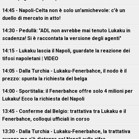
14:45 - Napoli-Celta non è solo un'amichevole: c'è un
duello di mercato in atto!
14:30 - Pedullà: "ADL non avrebbe mai tenuto Lukaku in
scadenza! Si è raccontata la versione degli agenti"
14:15 - Lukaku lascia il Napoli, guardate la reazione dei
tifosi napoletani | VIDEO
14:05 - Dalla Turchia - Lukaku-Fenerbahce, il nodo è il
prezzo: spunta la richiesta del belga
14:00 - Sportitalia: il Fenerbahce offre solo 4 milioni per
Lukaku! Ecco la richiesta del Napoli
13:45 - Conferme dal Belgio: trattativa tra Lukaku e il
Fenerbahce, colloqui ufficiali in corso
13:30 - Dalla Turchia - Lukaku-Fenerbahce, la trattativa