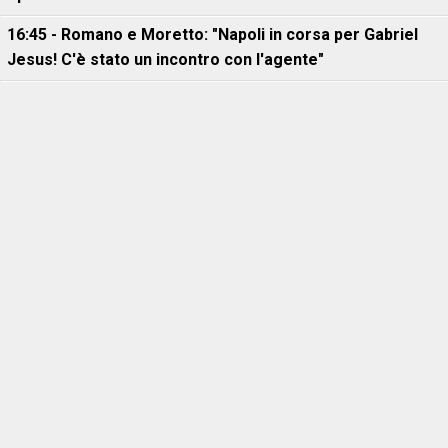
16:45 - Romano e Moretto: "Napoli in corsa per Gabriel
Jesus! C'è stato un incontro con l'agente"