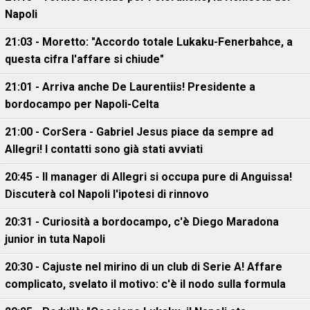
Napoli
21:03 - Moretto: "Accordo totale Lukaku-Fenerbahce, a
questa cifra l'affare si chiude"
21:01 - Arriva anche De Laurentiis! Presidente a
bordocampo per Napoli-Celta
21:00 - CorSera - Gabriel Jesus piace da sempre ad
Allegri! I contatti sono già stati avviati
20:45 - Il manager di Allegri si occupa pure di Anguissa!
Discuterà col Napoli l'ipotesi di rinnovo
20:31 - Curiosità a bordocampo, c'è Diego Maradona
junior in tuta Napoli
20:30 - Cajuste nel mirino di un club di Serie A! Affare
complicato, svelato il motivo: c'è il nodo sulla formula