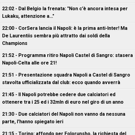
22:02 - Dal Belgio la frenata: "Non c'è ancora intesa per
Lukaku, attenzione a..."
22:00 - CorSera lancia il Napoli: è la prima anti-Inter! Ma
De Laurentiis sembra più attratto dai soldi della
Champions
21:52 - Programma ritiro Napoli Castel di Sangro: stasera
Napoli-Celta alle ore 21!
21:51 - Presentazione squadra Napoli a Castel di Sangro
stavolta ufficializzata dal club: ecco quando avverrà
21:45 - Il Napoli potrebbe cedere due calciatori ed
ottenere tra i 25 ed i 32mln di euro nel giro di un anno
21:30 - Due calciatori del Napoli non vanno da nessuna
parte, l'hanno spiegato ieri
21:15 - Torino: affondo per Folorunsho, la richiesta del