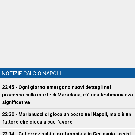
NOTIZIE CALCIO NAPOLI
22:45 - Ogni giorno emergono nuovi dettagli nel
processo sulla morte di Maradona, c'è una testimonianza
significativa
22:30 - Marianucci si gioca un posto nel Napoli, ma c'è un
fattore che gioca a suo favore
22:14 - Gutierrez subito protagonista in Germania, assist