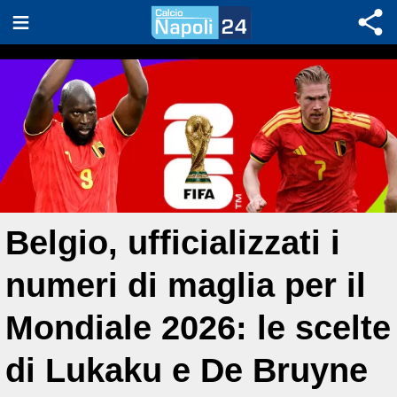
Belgio, ufficializzati i
numeri di maglia per il
Mondiale 2026: le scelte
di Lukaku e De Bruyne