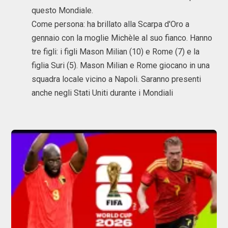
questo Mondiale.
Come persona: ha brillato alla Scarpa d'Oro a
gennaio con la moglie Michèle al suo fianco. Hanno
tre figli: i figli Mason Milian (10) e Rome (7) e la
figlia Suri (5). Mason Milian e Rome giocano in una
squadra locale vicino a Napoli. Saranno presenti
anche negli Stati Uniti durante i Mondiali