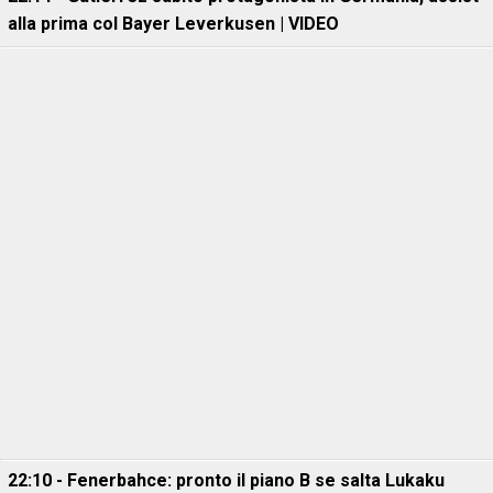
alla prima col Bayer Leverkusen | VIDEO
22:10 - Fenerbahce: pronto il piano B se salta Lukaku