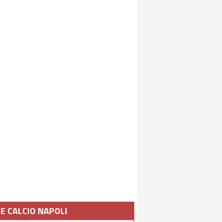
IE CALCIO NAPOLI