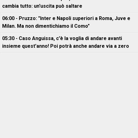
cambia tutto: un'uscita può saltare
06:00 - Pruzzo: "Inter e Napoli superiori a Roma, Juve e
Milan. Ma non dimentichiamo il Como"
05:30 - Caso Anguissa, c'è la voglia di andare avanti
insieme quest'anno! Poi potrà anche andare via a zero