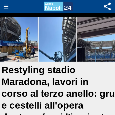
Restyling stadio
Maradona, lavori in
corso al terzo anello: gru
e cestelli all'opera