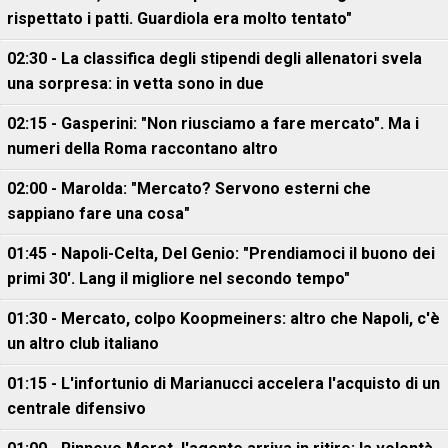
rispettato i patti. Guardiola era molto tentato"
02:30 - La classifica degli stipendi degli allenatori svela
una sorpresa: in vetta sono in due
02:15 - Gasperini: "Non riusciamo a fare mercato". Ma i
numeri della Roma raccontano altro
02:00 - Marolda: "Mercato? Servono esterni che
sappiano fare una cosa"
01:45 - Napoli-Celta, Del Genio: "Prendiamoci il buono dei
primi 30'. Lang il migliore nel secondo tempo"
01:30 - Mercato, colpo Koopmeiners: altro che Napoli, c'è
un altro club italiano
01:15 - L'infortunio di Marianucci accelera l'acquisto di un
centrale difensivo