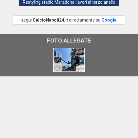
Restyling stadio Maradona, lavori al terzo anello
segui
CalcioNapoli24.it
direttamente su
Google
FOTO ALLEGATE