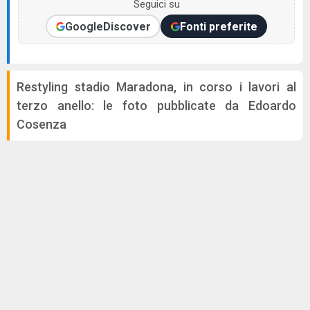
Seguici su
Google
Discover
Fonti preferite
Restyling stadio Maradona, in corso i lavori al
terzo anello: le foto pubblicate da Edoardo
Cosenza