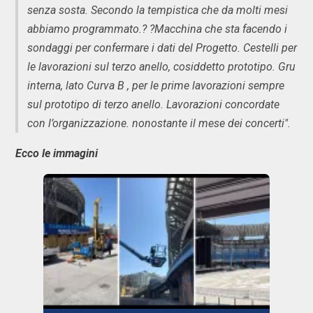
senza sosta. Secondo la tempistica che da molti mesi
abbiamo programmato.? ?Macchina che sta facendo i
sondaggi per confermare i dati del Progetto. Cestelli per
le lavorazioni sul terzo anello, cosiddetto prototipo. Gru
interna, lato Curva B , per le prime lavorazioni sempre
sul prototipo di terzo anello. Lavorazioni concordate
con l’organizzazione. nonostante il mese dei concerti".
Ecco le immagini