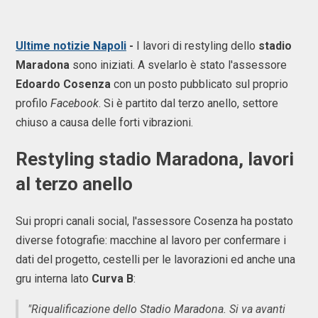
Ultime notizie Napoli
-
I lavori di restyling dello
stadio
Maradona
sono iniziati. A svelarlo è stato l'assessore
Edoardo Cosenza
con un posto pubblicato sul proprio
profilo
Facebook
. Si è partito dal terzo anello, settore
chiuso a causa delle forti vibrazioni.
Restyling stadio Maradona, lavori
al terzo anello
Sui propri canali social, l'assessore Cosenza ha postato
diverse fotografie: macchine al lavoro per confermare i
dati del progetto, cestelli per le lavorazioni ed anche una
gru interna lato
Curva B
:
"Riqualificazione dello Stadio Maradona. Si va avanti