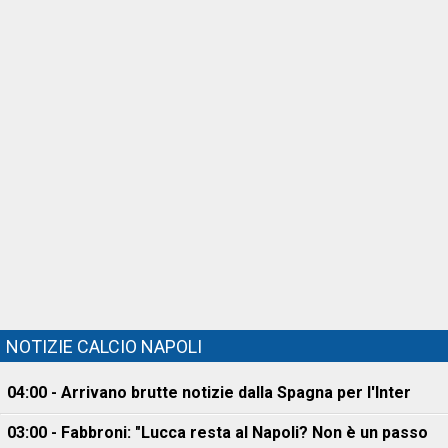
NOTIZIE CALCIO NAPOLI
04:00 - Arrivano brutte notizie dalla Spagna per l'Inter
03:00 - Fabbroni: "Lucca resta al Napoli? Non è un passo