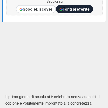
Seguici su
Google
Discover
Fonti preferite
Il primo giorno di scuola si è celebrato senza sussulti. Il
copione è volutamente improntato alla concretezza.