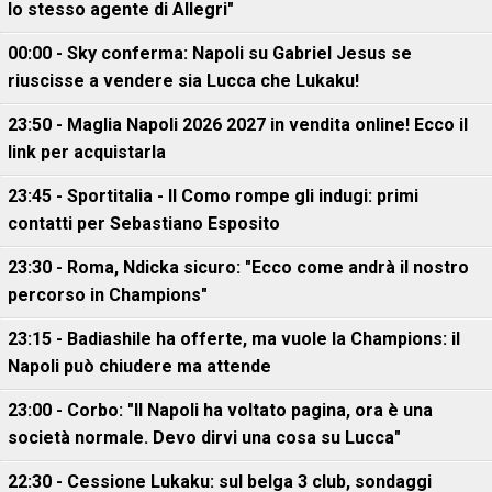
lo stesso agente di Allegri"
00:00 - Sky conferma: Napoli su Gabriel Jesus se
riuscisse a vendere sia Lucca che Lukaku!
23:50 - Maglia Napoli 2026 2027 in vendita online! Ecco il
link per acquistarla
23:45 - Sportitalia - Il Como rompe gli indugi: primi
contatti per Sebastiano Esposito
23:30 - Roma, Ndicka sicuro: "Ecco come andrà il nostro
percorso in Champions"
23:15 - Badiashile ha offerte, ma vuole la Champions: il
Napoli può chiudere ma attende
23:00 - Corbo: "Il Napoli ha voltato pagina, ora è una
società normale. Devo dirvi una cosa su Lucca"
22:30 - Cessione Lukaku: sul belga 3 club, sondaggi