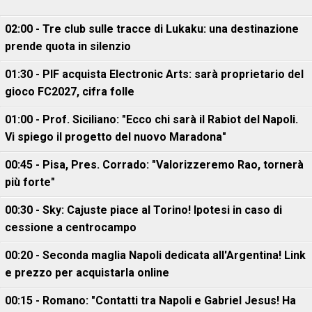
02:00 - Tre club sulle tracce di Lukaku: una destinazione
prende quota in silenzio
01:30 - PIF acquista Electronic Arts: sarà proprietario del
gioco FC2027, cifra folle
01:00 - Prof. Siciliano: "Ecco chi sarà il Rabiot del Napoli.
Vi spiego il progetto del nuovo Maradona"
00:45 - Pisa, Pres. Corrado: "Valorizzeremo Rao, tornerà
più forte"
00:30 - Sky: Cajuste piace al Torino! Ipotesi in caso di
cessione a centrocampo
00:20 - Seconda maglia Napoli dedicata all'Argentina! Link
e prezzo per acquistarla online
00:15 - Romano: "Contatti tra Napoli e Gabriel Jesus! Ha