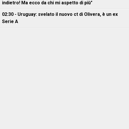
indietro! Ma ecco da chi mi aspetto di più"
02:30 - Uruguay: svelato il nuovo ct di Olivera, è un ex
Serie A