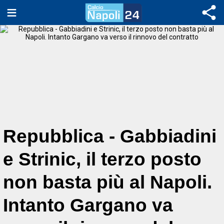
Repubblica - Gabbiadini
e Strinic, il terzo posto
non basta più al Napoli.
Intanto Gargano va