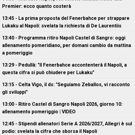
Premier: ecco quanto costerà
13:45 - La prima proposta del Fenerbahce per strappare
Lukaku al Napoli: svelata la richiesta di De Laurentiis
13:40 - Programma ritiro Napoli Castel di Sangro: oggi
allenamento pomeridiano, per domani cambio da mattina
a pomeriggio
13:29 - Pedullà: "Il Fenerbahce accontenterà il Napoli, a
questa cifra si può chiudere per Lukaku"
13:15 - Celta Vigo, il ds: "Seguiamo Zeballos, vi racconto
gli sviluppi"
13:00 - Ritiro Castel di Sangro Napoli 2026, giorno 10:
allenamento pomeriggio | VIDEO
12:45 - Stipendi allenatori Serie A 2026/2027, Allegri è sul
podio: svelata la cifra che sborsa il Napoli