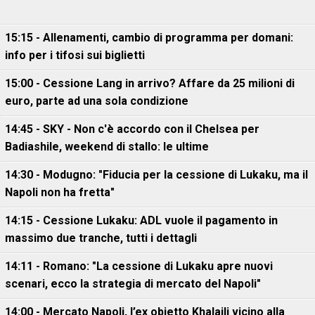
15:15 - Allenamenti, cambio di programma per domani:
info per i tifosi sui biglietti
15:00 - Cessione Lang in arrivo? Affare da 25 milioni di
euro, parte ad una sola condizione
14:45 - SKY - Non c'è accordo con il Chelsea per
Badiashile, weekend di stallo: le ultime
14:30 - Modugno: "Fiducia per la cessione di Lukaku, ma il
Napoli non ha fretta"
14:15 - Cessione Lukaku: ADL vuole il pagamento in
massimo due tranche, tutti i dettagli
14:11 - Romano: "La cessione di Lukaku apre nuovi
scenari, ecco la strategia di mercato del Napoli"
14:00 - Mercato Napoli, l’ex obietto Khalaili vicino alla