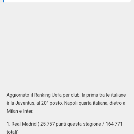
Aggiornato il Ranking Uefa per club: la prima tra le italiane
è la Juventus, al 20° posto. Napoli quarta italiana, dietro a
Milan e Inter.
1. Real Madrid ( 25.757 punti questa stagione / 164.771
totali)