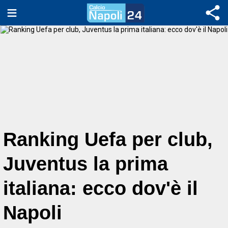
Ranking Uefa per club,
Juventus la prima
italiana: ecco dov'è il
Napoli