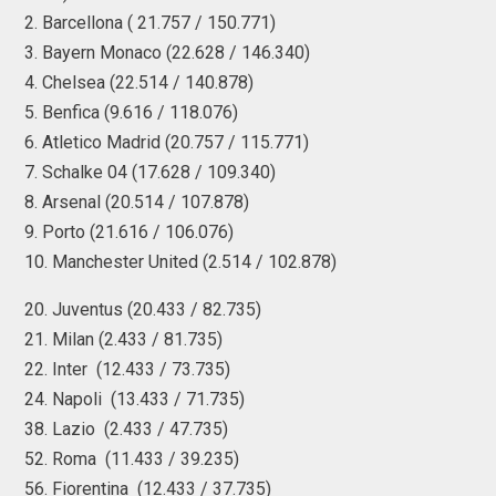
2. Barcellona ( 21.757 / 150.771)
3. Bayern Monaco (22.628 / 146.340)
4. Chelsea (22.514 / 140.878)
5. Benfica (9.616 / 118.076)
6. Atletico Madrid (20.757 / 115.771)
7. Schalke 04 (17.628 / 109.340)
8. Arsenal (20.514 / 107.878)
9. Porto (21.616 / 106.076)
10. Manchester United (2.514 / 102.878)
20. Juventus (20.433 / 82.735)
21. Milan (2.433 / 81.735)
22. Inter (12.433 / 73.735)
24. Napoli (13.433 / 71.735)
38. Lazio (2.433 / 47.735)
52. Roma (11.433 / 39.235)
56. Fiorentina (12.433 / 37.735)