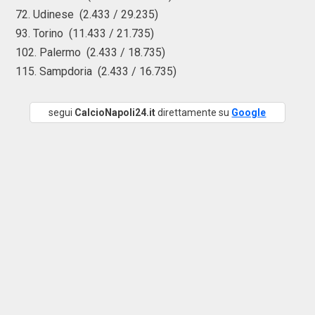
72. Udinese (2.433 / 29.235)
93. Torino (11.433 / 21.735)
102. Palermo (2.433 / 18.735)
115. Sampdoria (2.433 / 16.735)
segui
CalcioNapoli24.it
direttamente su
Google