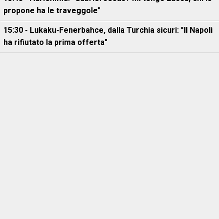
propone ha le traveggole"
15:30 - Lukaku-Fenerbahce, dalla Turchia sicuri: "Il Napoli
ha rifiutato la prima offerta"