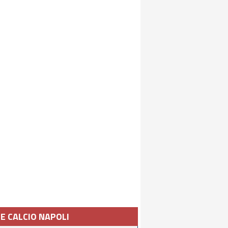
IE CALCIO NAPOLI