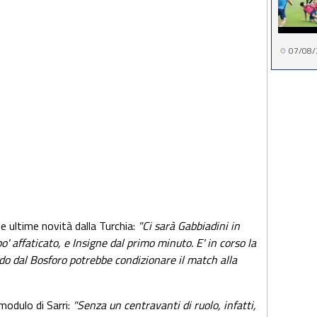
07/08/
e ultime novità dalla Turchia:
"Ci sarà Gabbiadini in
' affaticato, e Insigne dal primo minuto. E' in corso la
eddo dal Bosforo potrebbe condizionare il match alla
modulo di Sarri:
"Senza un centravanti di ruolo, infatti,