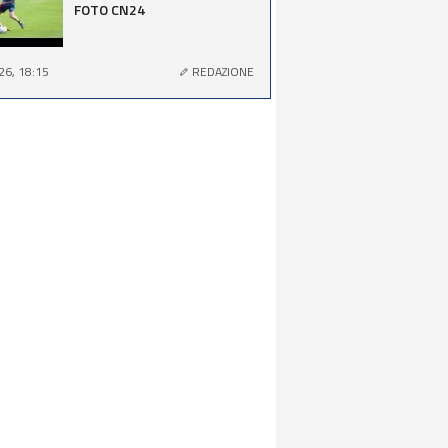
FOTO CN24
26, 18:15
REDAZIONE