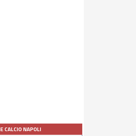
IE CALCIO NAPOLI