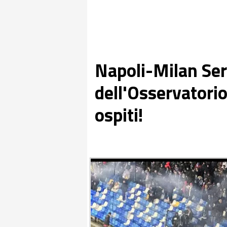
Napoli-Milan Seri
dell'Osservatorio
ospiti!