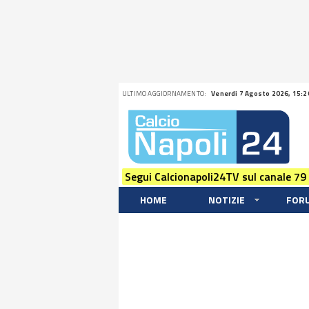
ULTIMO AGGIORNAMENTO:
Venerdi 7 Agosto 2026, 15:2
Segui Calcionapoli24TV sul canale 79
HOME
NOTIZIE
FOR