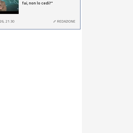
fai, non lo cedi?"
26, 21:30
REDAZIONE