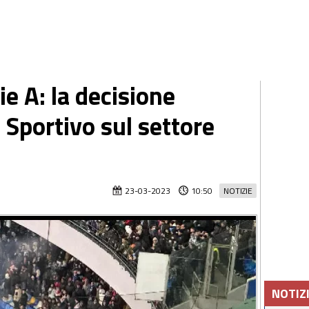
e A: la decisione
 Sportivo sul settore
23-03-2023
10:50
NOTIZIE
NOTIZ