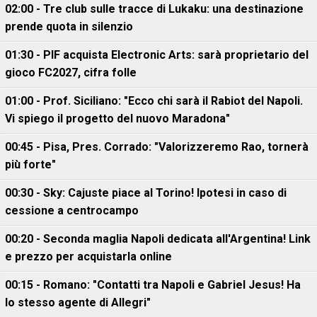
02:00 - Tre club sulle tracce di Lukaku: una destinazione
prende quota in silenzio
01:30 - PIF acquista Electronic Arts: sarà proprietario del
gioco FC2027, cifra folle
01:00 - Prof. Siciliano: "Ecco chi sarà il Rabiot del Napoli.
Vi spiego il progetto del nuovo Maradona"
00:45 - Pisa, Pres. Corrado: "Valorizzeremo Rao, tornerà
più forte"
00:30 - Sky: Cajuste piace al Torino! Ipotesi in caso di
cessione a centrocampo
00:20 - Seconda maglia Napoli dedicata all'Argentina! Link
e prezzo per acquistarla online
00:15 - Romano: "Contatti tra Napoli e Gabriel Jesus! Ha
lo stesso agente di Allegri"