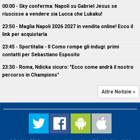
00:00 - Sky conferma: Napoli su Gabriel Jesus se
riuscisse a vendere sia Lucca che Lukaku!
23:50 - Maglia Napoli 2026 2027 in vendita online! Ecco il
link per acquistarla
23:45 - Sportitalia - Il Como rompe gli indugi: primi
contatti per Sebastiano Esposito
23:30 - Roma, Ndicka sicuro: "Ecco come andrà il nostro
percorso in Champions"
Altre Notizie »