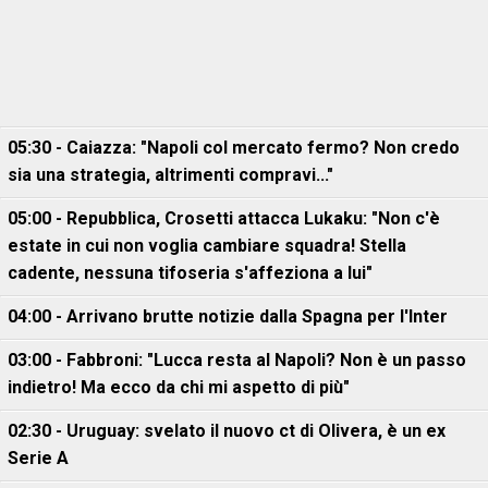
05:30 - Caiazza: "Napoli col mercato fermo? Non credo
sia una strategia, altrimenti compravi..."
05:00 - Repubblica, Crosetti attacca Lukaku: "Non c'è
estate in cui non voglia cambiare squadra! Stella
cadente, nessuna tifoseria s'affeziona a lui"
04:00 - Arrivano brutte notizie dalla Spagna per l'Inter
03:00 - Fabbroni: "Lucca resta al Napoli? Non è un passo
indietro! Ma ecco da chi mi aspetto di più"
02:30 - Uruguay: svelato il nuovo ct di Olivera, è un ex
Serie A