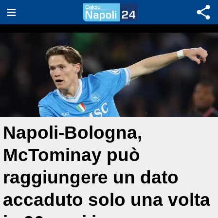
Napoli-Bologna,
McTominay può
raggiungere un dato
accaduto solo una volta