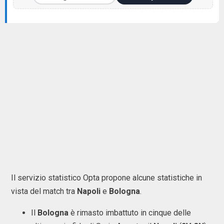
Il servizio statistico Opta propone alcune statistiche in
vista del match tra
Napoli
e
Bologna
.
Il
Bologna
è rimasto imbattuto in cinque delle