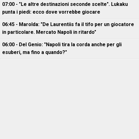
07:00 - "Le altre destinazioni seconde scelte". Lukaku
punta i piedi: ecco dove vorrebbe giocare
06:45 - Marolda: "De Laurentiis fa il tifo per un giocatore
in particolare. Mercato Napoli in ritardo"
06:00 - Del Genio: "Napoli tira la corda anche per gli
esuberi, ma fino a quando?"