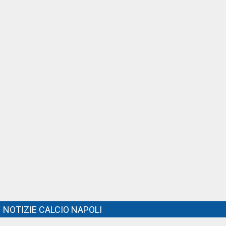
NOTIZIE CALCIO NAPOLI