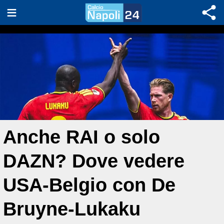
Anche RAI o solo
DAZN? Dove vedere
USA-Belgio con De
Bruyne-Lukaku