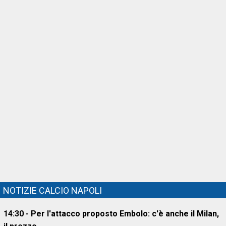
NOTIZIE CALCIO NAPOLI
14:30 - Per l'attacco proposto Embolo: c'è anche il Milan,