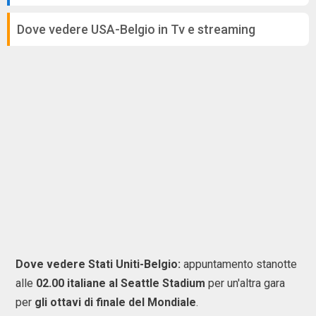
Dove vedere USA-Belgio in Tv e streaming
Dove vedere Stati Uniti-Belgio:
appuntamento stanotte
alle
02.00 italiane al Seattle Stadium
per un'altra gara
per
gli ottavi di finale del Mondiale
.