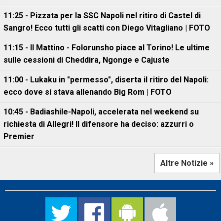
11:25 - Pizzata per la SSC Napoli nel ritiro di Castel di
Sangro! Ecco tutti gli scatti con Diego Vitagliano | FOTO
11:15 - Il Mattino - Folorunsho piace al Torino! Le ultime
sulle cessioni di Cheddira, Ngonge e Cajuste
11:00 - Lukaku in "permesso", diserta il ritiro del Napoli:
ecco dove si stava allenando Big Rom | FOTO
10:45 - Badiashile-Napoli, accelerata nel weekend su
richiesta di Allegri! Il difensore ha deciso: azzurri o
Premier
Altre Notizie »