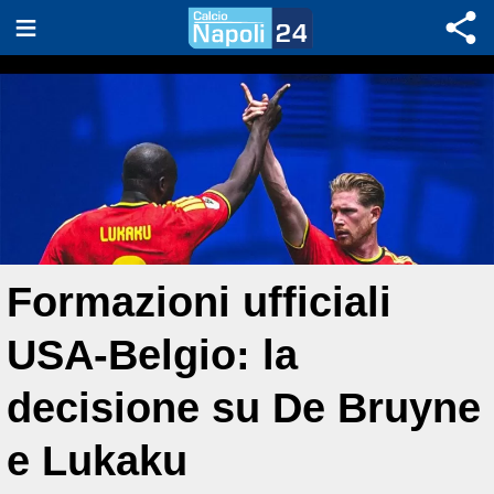
Formazioni ufficiali
USA-Belgio: la
decisione su De Bruyne
e Lukaku