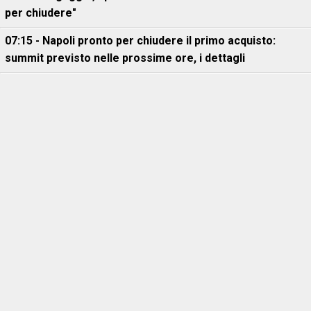
per chiudere"
07:15 - Napoli pronto per chiudere il primo acquisto:
summit previsto nelle prossime ore, i dettagli