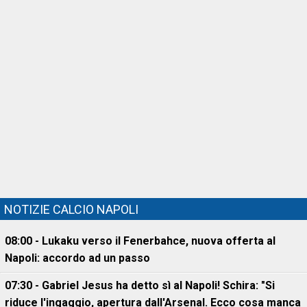
NOTIZIE CALCIO NAPOLI
08:00 - Lukaku verso il Fenerbahce, nuova offerta al
Napoli: accordo ad un passo
07:30 - Gabriel Jesus ha detto sì al Napoli! Schira: "Si
riduce l'ingaggio, apertura dall'Arsenal. Ecco cosa manca