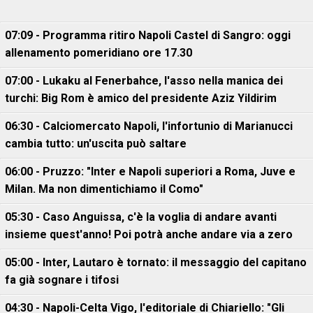
07:09 - Programma ritiro Napoli Castel di Sangro: oggi
allenamento pomeridiano ore 17.30
07:00 - Lukaku al Fenerbahce, l'asso nella manica dei
turchi: Big Rom è amico del presidente Aziz Yildirim
06:30 - Calciomercato Napoli, l'infortunio di Marianucci
cambia tutto: un'uscita può saltare
06:00 - Pruzzo: "Inter e Napoli superiori a Roma, Juve e
Milan. Ma non dimentichiamo il Como"
05:30 - Caso Anguissa, c'è la voglia di andare avanti
insieme quest'anno! Poi potrà anche andare via a zero
05:00 - Inter, Lautaro è tornato: il messaggio del capitano
fa già sognare i tifosi
04:30 - Napoli-Celta Vigo, l'editoriale di Chiariello: "Gli