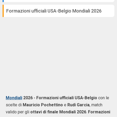
Formazioni ufficiali USA-Belgio Mondiali 2026
Mondiali
2026 - Formazioni ufficiali USA-Belgio
con le
scelte di
Mauricio Pochettino
e
Rudi Garcia
, match
valido per gli
ottavi di finale Mondiali 2026
.
Formazioni