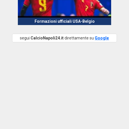
Formazioni ufficiali USA-Belgio
segui
CalcioNapoli24.it
direttamente su
Google