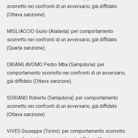
scorretto nei confronti di un avversario; già diffidato
(Ottava sanzione).
MIGLIACCIO Giulio (Atalanta): per comportamento
scorretto nei confronti di un avversario; già diffidato
(Quarta sanzione).
OBIANG AVOMO Pedro Mba (Sampdoria): per
comportamento scorretto nei confronti di un avversario;
già diffidato (Ottava sanzione).
SORIANO Roberto (Sampdoria): per comportamento
scorretto nei confronti di un avversario; già diffidato
(Ottava sanzione).
VIVES Giuseppe (Torino): per comportamento scorretto