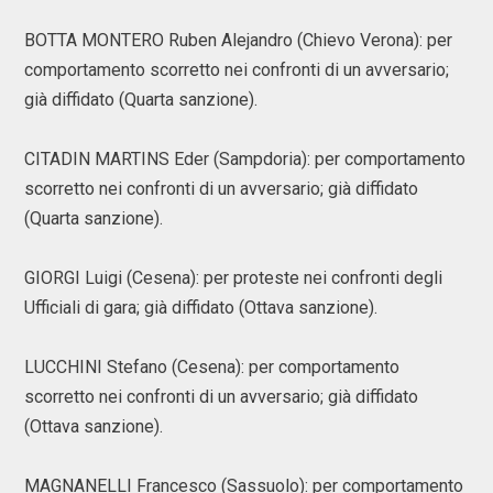
BOTTA MONTERO Ruben Alejandro (Chievo Verona): per
comportamento scorretto nei confronti di un avversario;
già diffidato (Quarta sanzione).
CITADIN MARTINS Eder (Sampdoria): per comportamento
scorretto nei confronti di un avversario; già diffidato
(Quarta sanzione).
GIORGI Luigi (Cesena): per proteste nei confronti degli
Ufficiali di gara; già diffidato (Ottava sanzione).
LUCCHINI Stefano (Cesena): per comportamento
scorretto nei confronti di un avversario; già diffidato
(Ottava sanzione).
MAGNANELLI Francesco (Sassuolo): per comportamento