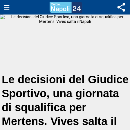
Le decisioni del Giudice
Sportivo, una giornata
di squalifica per
Mertens. Vives salta il