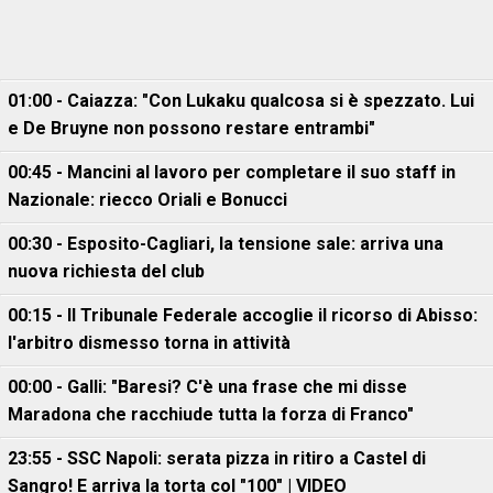
01:00 - Caiazza: "Con Lukaku qualcosa si è spezzato. Lui
e De Bruyne non possono restare entrambi"
00:45 - Mancini al lavoro per completare il suo staff in
Nazionale: riecco Oriali e Bonucci
00:30 - Esposito-Cagliari, la tensione sale: arriva una
nuova richiesta del club
00:15 - Il Tribunale Federale accoglie il ricorso di Abisso:
l'arbitro dismesso torna in attività
00:00 - Galli: "Baresi? C'è una frase che mi disse
Maradona che racchiude tutta la forza di Franco"
23:55 - SSC Napoli: serata pizza in ritiro a Castel di
Sangro! E arriva la torta col "100" | VIDEO