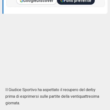
Google
Discover
Fonti preferite
Il Giudice Sportivo ha aspettato il recupero del derby
prima di esprimersi sulle partite della ventiquattresima
giornata.