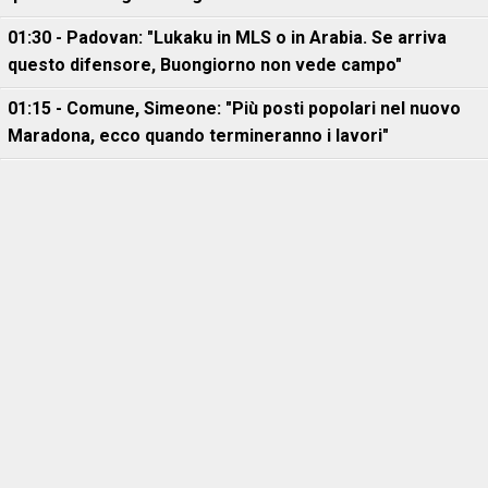
01:30 - Padovan: "Lukaku in MLS o in Arabia. Se arriva
questo difensore, Buongiorno non vede campo"
01:15 - Comune, Simeone: "Più posti popolari nel nuovo
Maradona, ecco quando termineranno i lavori"