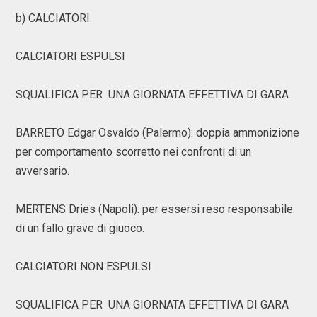
b) CALCIATORI
CALCIATORI ESPULSI
SQUALIFICA PER UNA GIORNATA EFFETTIVA DI GARA
BARRETO Edgar Osvaldo (Palermo): doppia ammonizione
per comportamento scorretto nei confronti di un
avversario.
MERTENS Dries (Napoli): per essersi reso responsabile
di un fallo grave di giuoco.
CALCIATORI NON ESPULSI
SQUALIFICA PER UNA GIORNATA EFFETTIVA DI GARA