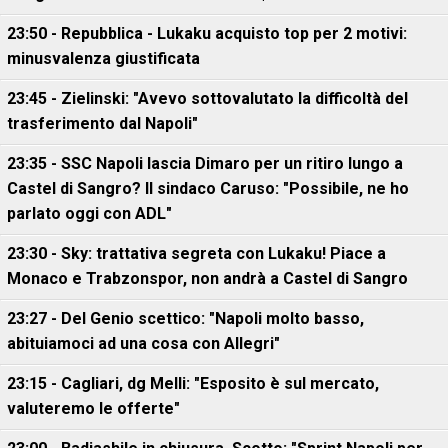
23:50 - Repubblica - Lukaku acquisto top per 2 motivi:
minusvalenza giustificata
23:45 - Zielinski: "Avevo sottovalutato la difficoltà del
trasferimento dal Napoli"
23:35 - SSC Napoli lascia Dimaro per un ritiro lungo a
Castel di Sangro? Il sindaco Caruso: "Possibile, ne ho
parlato oggi con ADL"
23:30 - Sky: trattativa segreta con Lukaku! Piace a
Monaco e Trabzonspor, non andrà a Castel di Sangro
23:27 - Del Genio scettico: "Napoli molto basso,
abituiamoci ad una cosa con Allegri"
23:15 - Cagliari, dg Melli: "Esposito è sul mercato,
valuteremo le offerte"