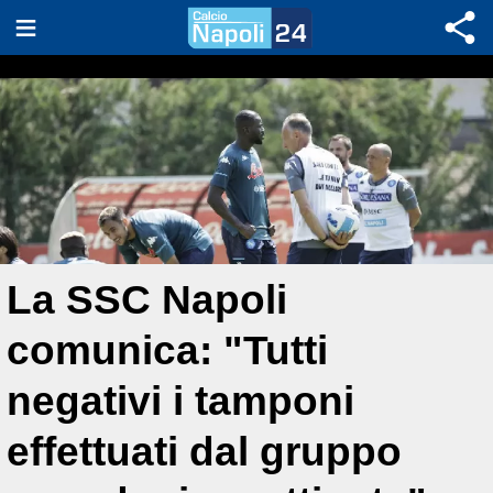
La SSC Napoli
comunica: "Tutti
negativi i tamponi
effettuati dal gruppo