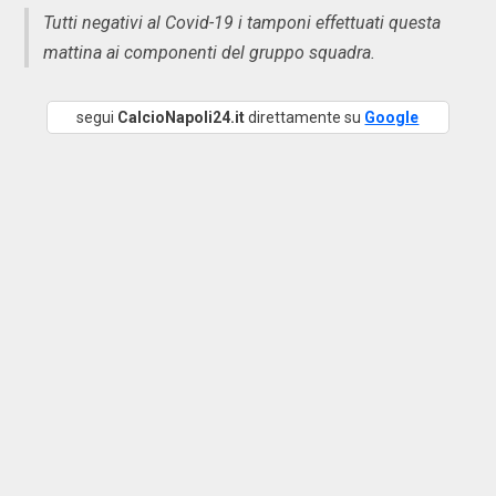
Tutti negativi al Covid-19 i tamponi effettuati questa
mattina ai componenti del gruppo squadra.
segui
CalcioNapoli24.it
direttamente su
Google