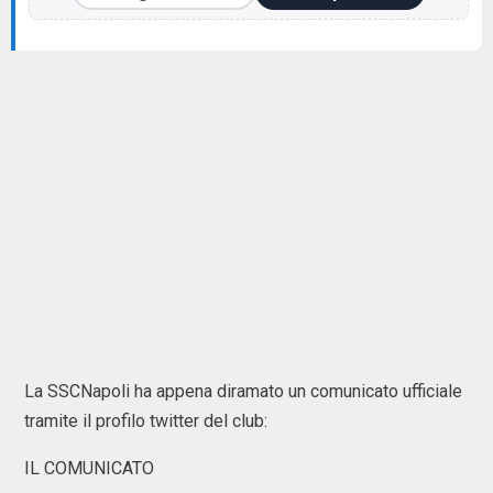
La SSCNapoli ha appena diramato un comunicato ufficiale
tramite il profilo twitter del club:
IL COMUNICATO