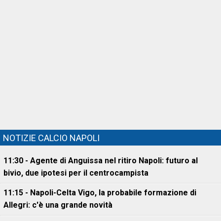
NOTIZIE CALCIO NAPOLI
11:30 - Agente di Anguissa nel ritiro Napoli: futuro al
bivio, due ipotesi per il centrocampista
11:15 - Napoli-Celta Vigo, la probabile formazione di
Allegri: c'è una grande novità