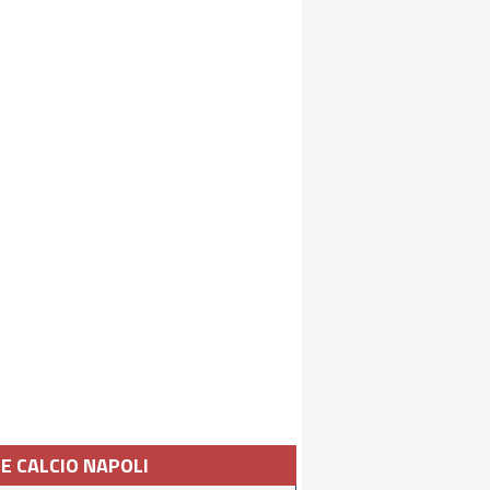
IE CALCIO NAPOLI