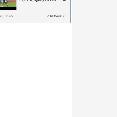
26, 00:45
REDAZIONE