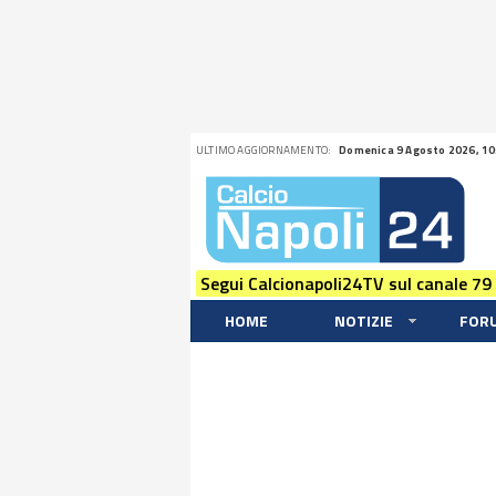
ULTIMO AGGIORNAMENTO:
Domenica 9 Agosto 2026, 10
Segui Calcionapoli24TV sul canale 79
HOME
NOTIZIE
FOR