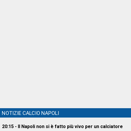
NOTIZIE CALCIO NAPOLI
20:15 - Il Napoli non si è fatto più vivo per un calciatore