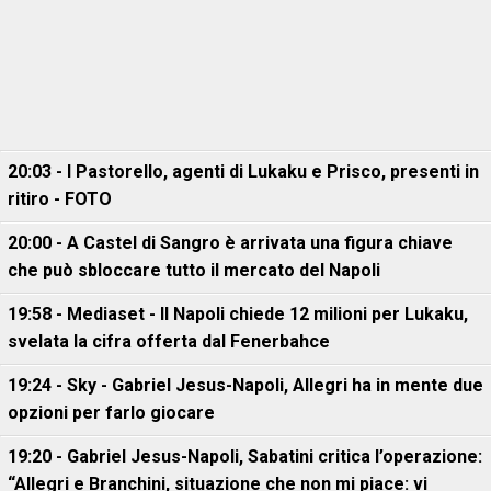
20:03 - I Pastorello, agenti di Lukaku e Prisco, presenti in
ritiro - FOTO
20:00 - A Castel di Sangro è arrivata una figura chiave
che può sbloccare tutto il mercato del Napoli
19:58 - Mediaset - Il Napoli chiede 12 milioni per Lukaku,
svelata la cifra offerta dal Fenerbahce
19:24 - Sky - Gabriel Jesus-Napoli, Allegri ha in mente due
opzioni per farlo giocare
19:20 - Gabriel Jesus-Napoli, Sabatini critica l’operazione:
“Allegri e Branchini, situazione che non mi piace: vi