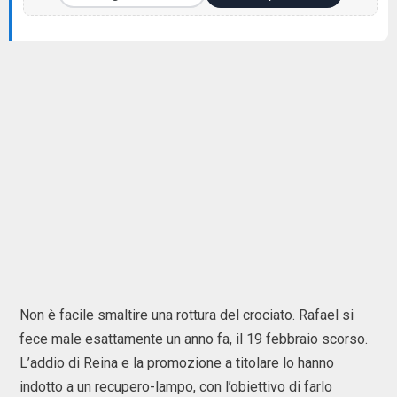
Non è facile smaltire una rottura del crociato. Rafael si
fece male esattamente un anno fa, il 19 febbraio scorso.
L’addio di Reina e la promozione a titolare lo hanno
indotto a un recupero-lampo, con l’obiettivo di farlo