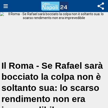
Il Roma - Se Rafael sarà
bocciato la colpa non è
soltanto sua: lo scarso
rendimento non era