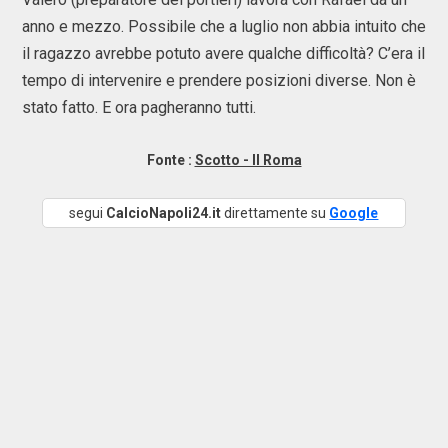
anno e mezzo. Possibile che a luglio non abbia intuito che
il ragazzo avrebbe potuto avere qualche difficoltà? C’era il
tempo di intervenire e prendere posizioni diverse. Non è
stato fatto. E ora pagheranno tutti.
Fonte :
Scotto - Il Roma
segui
CalcioNapoli24.it
direttamente su
Google