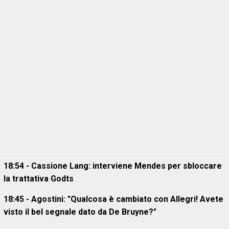
18:54 - Cassione Lang: interviene Mendes per sbloccare
la trattativa Godts
18:45 - Agostini: "Qualcosa è cambiato con Allegri! Avete
visto il bel segnale dato da De Bruyne?"