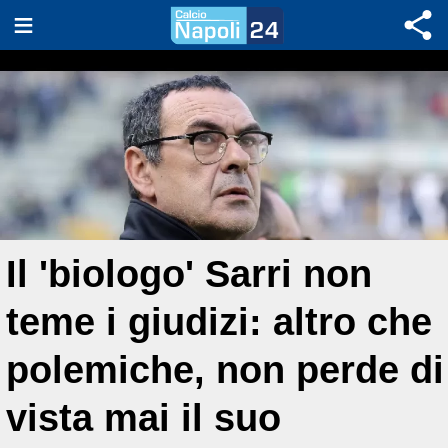
Il 'biologo' Sarri non
teme i giudizi: altro che
polemiche, non perde di
vista mai il suo