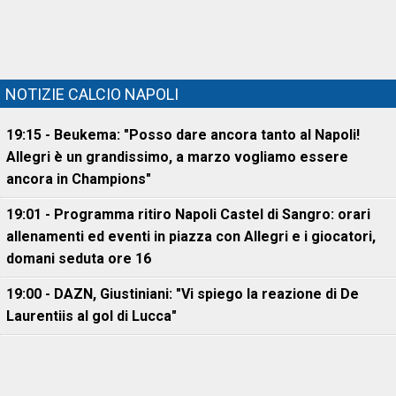
NOTIZIE CALCIO NAPOLI
19:15 - Beukema: "Posso dare ancora tanto al Napoli!
Allegri è un grandissimo, a marzo vogliamo essere
ancora in Champions"
19:01 - Programma ritiro Napoli Castel di Sangro: orari
allenamenti ed eventi in piazza con Allegri e i giocatori,
domani seduta ore 16
19:00 - DAZN, Giustiniani: "Vi spiego la reazione di De
Laurentiis al gol di Lucca"