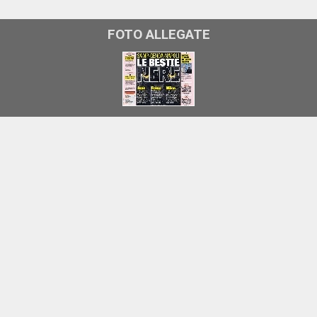
FOTO ALLEGATE