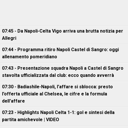
07:45 - Da Napoli-Celta Vigo arriva una brutta notizia per
Allegri
07:44 - Programma ritiro Napoli Castel di Sangro: oggi
allenamento pomeridiano
07:43 - Presentazione squadra Napoli a Castel di Sangro
stavolta ufficializzata dal club: ecco quando avverrà
07:30 - Badiashile-Napoli, l'affare si sblocca: presto
l'offerta ufficiale al Chelsea, le cifre e la formula
dell'affare
07:23 - Highlights Napoli Celta 1-1: gol e sintesi della
partita amichevole | VIDEO