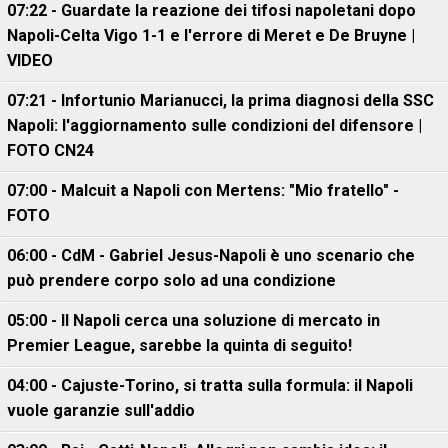
07:22 - Guardate la reazione dei tifosi napoletani dopo
Napoli-Celta Vigo 1-1 e l'errore di Meret e De Bruyne |
VIDEO
07:21 - Infortunio Marianucci, la prima diagnosi della SSC
Napoli: l'aggiornamento sulle condizioni del difensore |
FOTO CN24
07:00 - Malcuit a Napoli con Mertens: "Mio fratello" -
FOTO
06:00 - CdM - Gabriel Jesus-Napoli è uno scenario che
può prendere corpo solo ad una condizione
05:00 - Il Napoli cerca una soluzione di mercato in
Premier League, sarebbe la quinta di seguito!
04:00 - Cajuste-Torino, si tratta sulla formula: il Napoli
vuole garanzie sull'addio