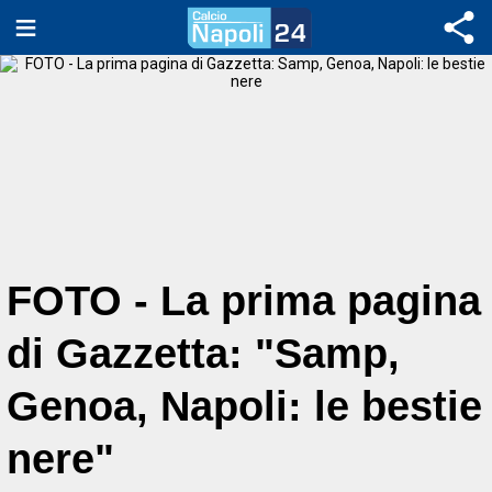
FOTO - La prima pagina
di Gazzetta: "Samp,
Genoa, Napoli: le bestie
nere"