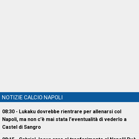
NOTIZIE CALCIO NAPOLI
08:30 - Lukaku dovrebbe rientrare per allenarsi col
Napoli, ma non c'è mai stata l'eventualità di vederlo a
Castel di Sangro