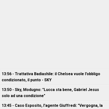
13:56 - Trattativa Badiashile: il Chelsea vuole l'obbligo
condizionato, il punto - SKY
13:50 - Sky, Modugno: "Lucca sta bene, Gabriel Jesus
solo ad una condizione"
13:45 - Caso Esposito, l'agente Giuffredi: "Vergogna, la