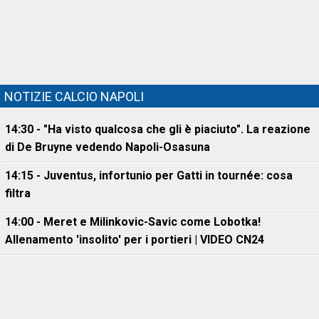
NOTIZIE CALCIO NAPOLI
14:30 - "Ha visto qualcosa che gli è piaciuto". La reazione
di De Bruyne vedendo Napoli-Osasuna
14:15 - Juventus, infortunio per Gatti in tournée: cosa
filtra
14:00 - Meret e Milinkovic-Savic come Lobotka!
Allenamento 'insolito' per i portieri | VIDEO CN24