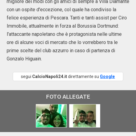
migliore dei modi con gli amici di sempre a Villa Diamante
con un ospite d'eccezione, col quale ha condiviso la
felice esperienza di Pescara. Tanti e tanti assist per Ciro
Immobile, attualmente in forza al Borussia Dortmund:
l'attaccante napoletano che è protagonista nelle ultime
ore di alcune voci di mercato che lo vorrebbero tra le
prime scelte del club azzurro in caso di partenza di
Gonzalo Higuain.
segui
CalcioNapoli24.it
direttamente su
Google
FOTO ALLEGATE