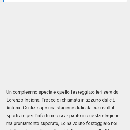
Un compleanno speciale quello festeggiato ieri sera da
Lorenzo Insigne. Fresco di chiamata in azzurro dal c.t.
Antonio Conte, dopo una stagione delicata per risultati
sportivi e per l'infortunio grave patito in questa stagione
ma prontamente superato, Lo ha voluto festeggiare nel