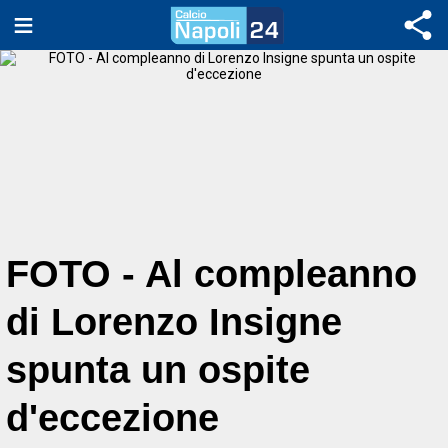
FOTO - Al compleanno
di Lorenzo Insigne
spunta un ospite
d'eccezione