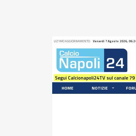
ULTIMO AGGIORNAMENTO:
Venerdi 7 Agosto 2026, 06:2
Segui Calcionapoli24TV sul canale 79
HOME
NOTIZIE
FOR