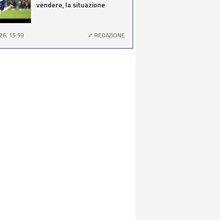
vendere, la situazione
26, 15:59
REDAZIONE