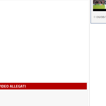
06/08/
VIDEO ALLEGATI