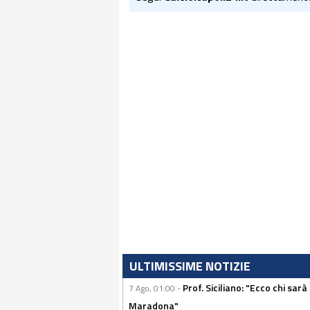
ULTIMISSIME NOTIZIE
Prof. Siciliano: "Ecco chi sarà
7 Ago, 01:00 -
Maradona"