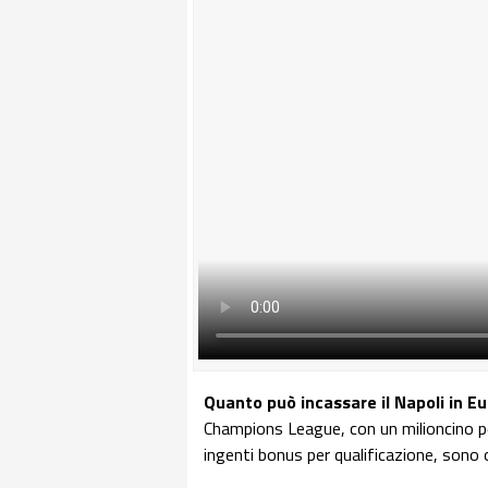
Quanto può incassare il Napoli in 
Champions League, con un milioncino per
ingenti bonus per qualificazione, sono 