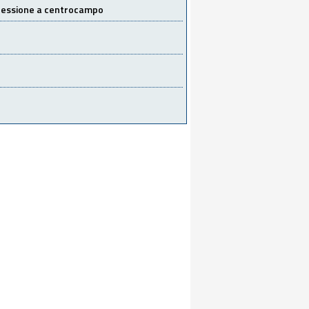
 cessione a centrocampo