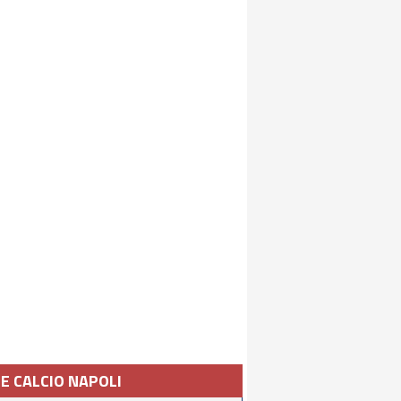
IE CALCIO NAPOLI