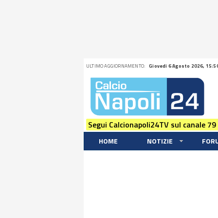
ULTIMO AGGIORNAMENTO:
Giovedi 6 Agosto 2026, 15:5
Segui Calcionapoli24TV sul canale 79
HOME
NOTIZIE
FOR