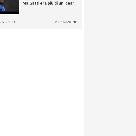
Ma Gatti era più di un'idea"
26, 23:00
REDAZIONE