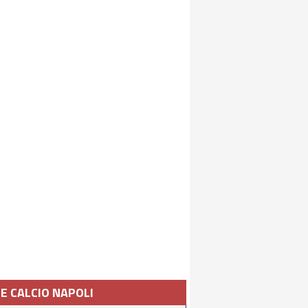
IE CALCIO NAPOLI