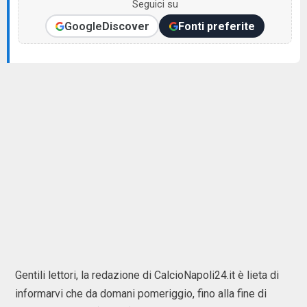
Seguici su
Google
Discover
Fonti preferite
Gentili lettori, la redazione di CalcioNapoli24.it è lieta di
informarvi che da domani pomeriggio, fino alla fine di