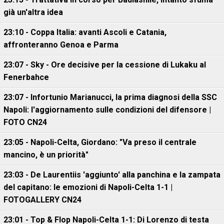
già un'altra idea
23:10 - Coppa Italia: avanti Ascoli e Catania,
affronteranno Genoa e Parma
23:07 - Sky - Ore decisive per la cessione di Lukaku al
Fenerbahce
23:07 - Infortunio Marianucci, la prima diagnosi della SSC
Napoli: l'aggiornamento sulle condizioni del difensore |
FOTO CN24
23:05 - Napoli-Celta, Giordano: "Va preso il centrale
mancino, è un priorità"
23:03 - De Laurentiis 'aggiunto' alla panchina e la zampata
del capitano: le emozioni di Napoli-Celta 1-1 |
FOTOGALLERY CN24
23:01 - Top & Flop Napoli-Celta 1-1: Di Lorenzo di testa