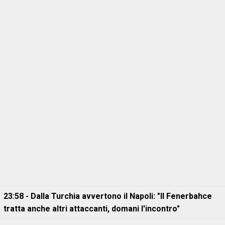
23:58 - Dalla Turchia avvertono il Napoli: "Il Fenerbahce
tratta anche altri attaccanti, domani l'incontro"