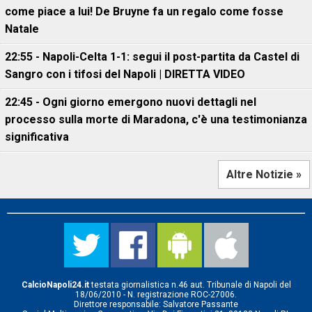
come piace a lui! De Bruyne fa un regalo come fosse
Natale
22:55 - Napoli-Celta 1-1: segui il post-partita da Castel di
Sangro con i tifosi del Napoli | DIRETTA VIDEO
22:45 - Ogni giorno emergono nuovi dettagli nel
processo sulla morte di Maradona, c'è una testimonianza
significativa
Altre Notizie »
CalcioNapoli24.it
testata giornalistica n.46 aut. Tribunale di Napoli del
18/06/2010 - N. registrazione ROC-27006.
Direttore responsabile: Salvatore Passante