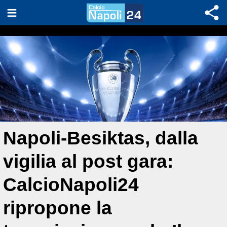
Napoli-Besiktas, dalla
vigilia al post gara:
CalcioNapoli24
ripropone la