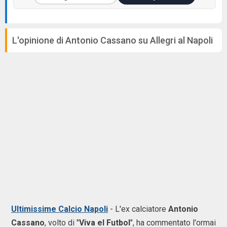
L'opinione di Antonio Cassano su Allegri al Napoli
Ultimissime Calcio Napoli
-
L'ex calciatore
Antonio
Cassano
, volto di "
Viva el Futbol
", ha commentato l'ormai