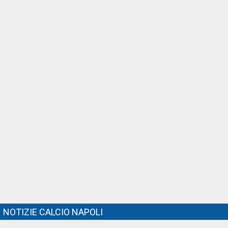
NOTIZIE CALCIO NAPOLI