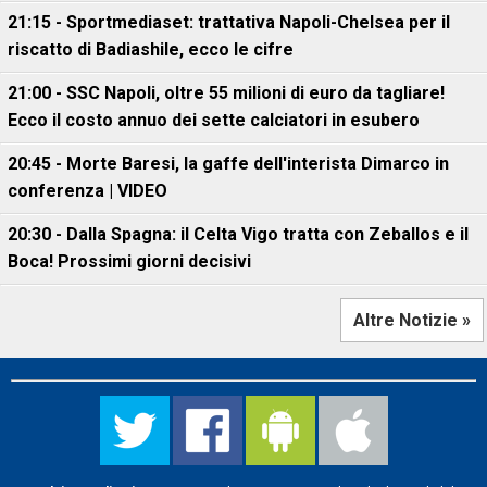
21:15 - Sportmediaset: trattativa Napoli-Chelsea per il
riscatto di Badiashile, ecco le cifre
21:00 - SSC Napoli, oltre 55 milioni di euro da tagliare!
Ecco il costo annuo dei sette calciatori in esubero
20:45 - Morte Baresi, la gaffe dell'interista Dimarco in
conferenza | VIDEO
20:30 - Dalla Spagna: il Celta Vigo tratta con Zeballos e il
Boca! Prossimi giorni decisivi
Altre Notizie »