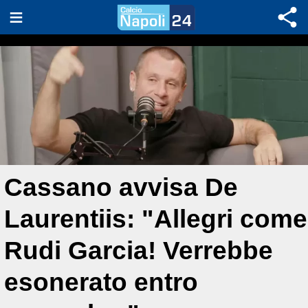
Cassano avvisa De
Laurentiis: "Allegri come
Rudi Garcia! Verrebbe
esonerato entro