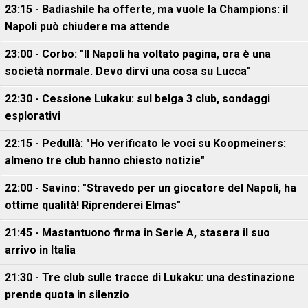
23:15 - Badiashile ha offerte, ma vuole la Champions: il
Napoli può chiudere ma attende
23:00 - Corbo: "Il Napoli ha voltato pagina, ora è una
società normale. Devo dirvi una cosa su Lucca"
22:30 - Cessione Lukaku: sul belga 3 club, sondaggi
esplorativi
22:15 - Pedullà: "Ho verificato le voci su Koopmeiners:
almeno tre club hanno chiesto notizie"
22:00 - Savino: "Stravedo per un giocatore del Napoli, ha
ottime qualità! Riprenderei Elmas"
21:45 - Mastantuono firma in Serie A, stasera il suo
arrivo in Italia
21:30 - Tre club sulle tracce di Lukaku: una destinazione
prende quota in silenzio