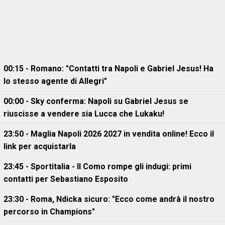
00:15 - Romano: "Contatti tra Napoli e Gabriel Jesus! Ha
lo stesso agente di Allegri"
00:00 - Sky conferma: Napoli su Gabriel Jesus se
riuscisse a vendere sia Lucca che Lukaku!
23:50 - Maglia Napoli 2026 2027 in vendita online! Ecco il
link per acquistarla
23:45 - Sportitalia - Il Como rompe gli indugi: primi
contatti per Sebastiano Esposito
23:30 - Roma, Ndicka sicuro: "Ecco come andrà il nostro
percorso in Champions"