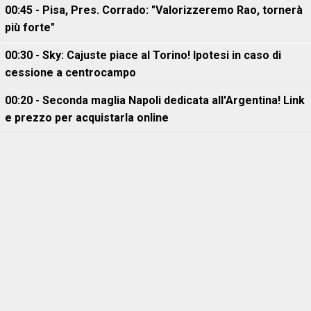
00:45 - Pisa, Pres. Corrado: "Valorizzeremo Rao, tornerà
più forte"
00:30 - Sky: Cajuste piace al Torino! Ipotesi in caso di
cessione a centrocampo
00:20 - Seconda maglia Napoli dedicata all'Argentina! Link
e prezzo per acquistarla online