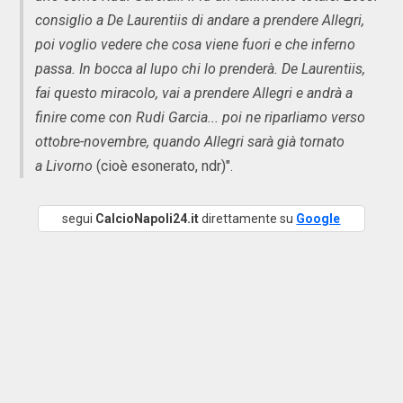
consiglio a De Laurentiis di andare a prendere Allegri,
poi voglio vedere che cosa viene fuori e che inferno
passa. In bocca al lupo chi lo prenderà. De Laurentiis,
fai questo miracolo, vai a prendere Allegri e andrà a
finire come con Rudi Garcia... poi ne riparliamo verso
ottobre-novembre, quando Allegri sarà già tornato
a Livorno
(cioè esonerato, ndr)".
segui
CalcioNapoli24.it
direttamente su
Google