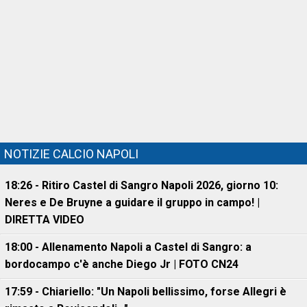
NOTIZIE CALCIO NAPOLI
18:26 - Ritiro Castel di Sangro Napoli 2026, giorno 10:
Neres e De Bruyne a guidare il gruppo in campo! |
DIRETTA VIDEO
18:00 - Allenamento Napoli a Castel di Sangro: a
bordocampo c'è anche Diego Jr | FOTO CN24
17:59 - Chiariello: "Un Napoli bellissimo, forse Allegri è