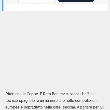
Ritornano le Coppe. E Rafa Benitez si lecca i baffi. Il
tecnico spagnolo è un numero uno nelle competizioni
europee e soprattutto nelle gare secche. A parlare per lui