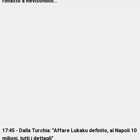
rimasto a Revisondoli..."
17:45 - Dalla Turchia: "Affare Lukaku definito, al Napoli 10
milioni, tutti i dettagli"