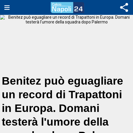
Benitez può eguagliare
un record di Trapattoni
in Europa. Domani
testerà l'umore della