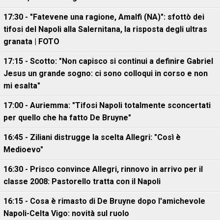
17:30 - "Fatevene una ragione, Amalfi (NA)": sfottò dei
tifosi del Napoli alla Salernitana, la risposta degli ultras
granata | FOTO
17:15 - Scotto: "Non capisco si continui a definire Gabriel
Jesus un grande sogno: ci sono colloqui in corso e non
mi esalta"
17:00 - Auriemma: "Tifosi Napoli totalmente sconcertati
per quello che ha fatto De Bruyne"
16:45 - Ziliani distrugge la scelta Allegri: "Così è
Medioevo"
16:30 - Prisco convince Allegri, rinnovo in arrivo per il
classe 2008: Pastorello tratta con il Napoli
16:15 - Cosa è rimasto di De Bruyne dopo l'amichevole
Napoli-Celta Vigo: novità sul ruolo