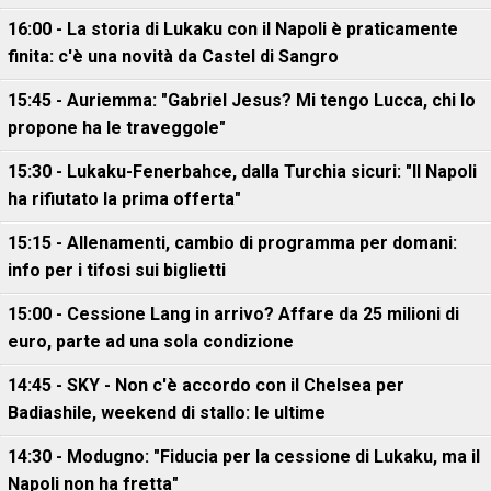
16:00 - La storia di Lukaku con il Napoli è praticamente
finita: c'è una novità da Castel di Sangro
15:45 - Auriemma: "Gabriel Jesus? Mi tengo Lucca, chi lo
propone ha le traveggole"
15:30 - Lukaku-Fenerbahce, dalla Turchia sicuri: "Il Napoli
ha rifiutato la prima offerta"
15:15 - Allenamenti, cambio di programma per domani:
info per i tifosi sui biglietti
15:00 - Cessione Lang in arrivo? Affare da 25 milioni di
euro, parte ad una sola condizione
14:45 - SKY - Non c'è accordo con il Chelsea per
Badiashile, weekend di stallo: le ultime
14:30 - Modugno: "Fiducia per la cessione di Lukaku, ma il
Napoli non ha fretta"