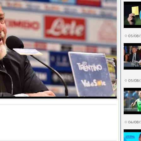
05/08/
05/08/
04/08/