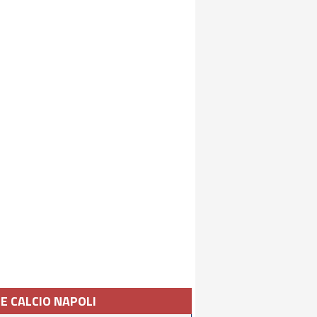
IE CALCIO NAPOLI