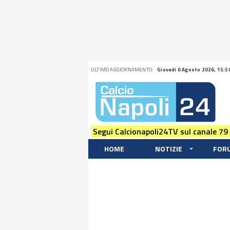
ULTIMO AGGIORNAMENTO:
Giovedi 6 Agosto 2026, 15:5
Segui Calcionapoli24TV sul canale 79
HOME
NOTIZIE
FOR