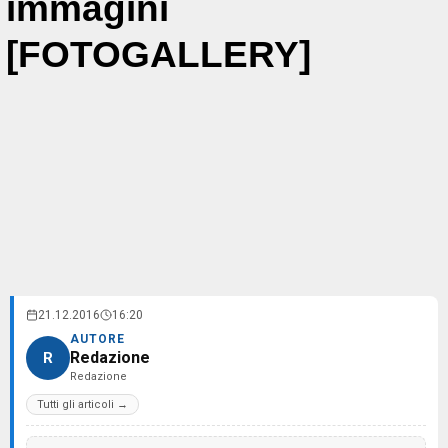
immagini
[FOTOGALLERY]
21.12.2016
16:20
AUTORE
Redazione
R
Redazione
Tutti gli articoli →