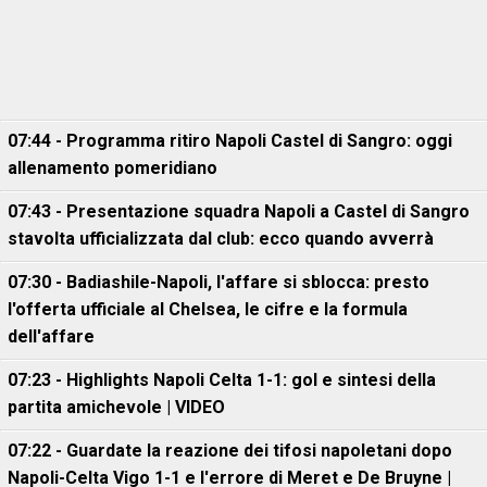
07:44 - Programma ritiro Napoli Castel di Sangro: oggi
allenamento pomeridiano
07:43 - Presentazione squadra Napoli a Castel di Sangro
stavolta ufficializzata dal club: ecco quando avverrà
07:30 - Badiashile-Napoli, l'affare si sblocca: presto
l'offerta ufficiale al Chelsea, le cifre e la formula
dell'affare
07:23 - Highlights Napoli Celta 1-1: gol e sintesi della
partita amichevole | VIDEO
07:22 - Guardate la reazione dei tifosi napoletani dopo
Napoli-Celta Vigo 1-1 e l'errore di Meret e De Bruyne |