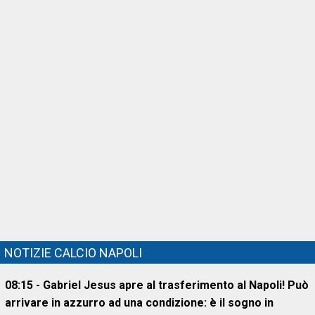
NOTIZIE CALCIO NAPOLI
08:15 - Gabriel Jesus apre al trasferimento al Napoli! Può
arrivare in azzurro ad una condizione: è il sogno in