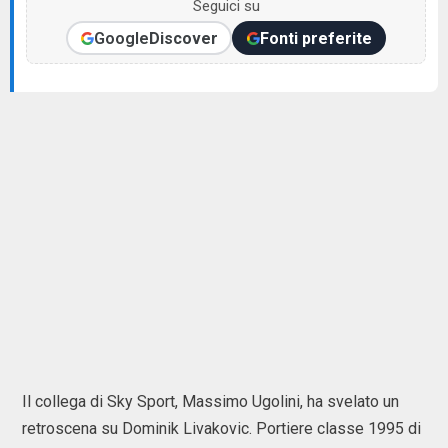
Seguici su
Google
Discover
Fonti preferite
Il collega di Sky Sport, Massimo Ugolini, ha svelato un
retroscena su Dominik Livakovic. Portiere classe 1995 di