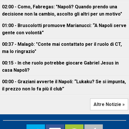
02:00 - Como, Fabregas: "Napoli? Quando prendo una
decisione non la cambio, ascolto gli altri per un motivo"
01:00 - Bruscolotti promuove Marianucci: “A Napoli serve
gente con volontà”
00:37 - Malagò: "Conte mai contattato per il ruolo di CT,
ma lo ringrazio"
00:15 - In che ruolo potrebbe giocare Gabriel Jesus in
casa Napoli?
00:00 - Graziani avverte il Napoli: “Lukaku? Se si impunta,
il prezzo non lo fa più il club”
Altre Notizie »