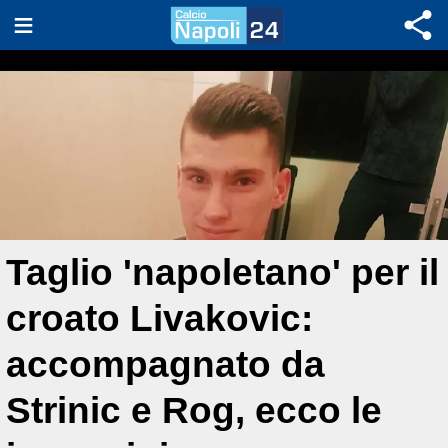
Taglio 'napoletano' per il
croato Livakovic:
accompagnato da
Strinic e Rog, ecco le