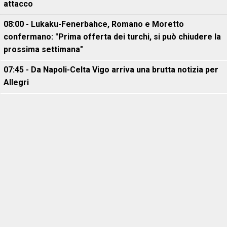
attacco
08:00 - Lukaku-Fenerbahce, Romano e Moretto
confermano: "Prima offerta dei turchi, si può chiudere la
prossima settimana"
07:45 - Da Napoli-Celta Vigo arriva una brutta notizia per
Allegri