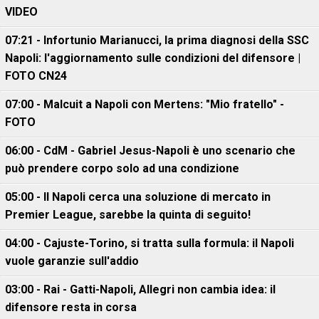
VIDEO
07:21 - Infortunio Marianucci, la prima diagnosi della SSC
Napoli: l'aggiornamento sulle condizioni del difensore |
FOTO CN24
07:00 - Malcuit a Napoli con Mertens: "Mio fratello" -
FOTO
06:00 - CdM - Gabriel Jesus-Napoli è uno scenario che
può prendere corpo solo ad una condizione
05:00 - Il Napoli cerca una soluzione di mercato in
Premier League, sarebbe la quinta di seguito!
04:00 - Cajuste-Torino, si tratta sulla formula: il Napoli
vuole garanzie sull'addio
03:00 - Rai - Gatti-Napoli, Allegri non cambia idea: il
difensore resta in corsa