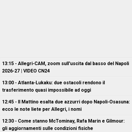
13:15 - Allegri-CAM, zoom sull'uscita dal basso del Napoli
2026-27 | VIDEO CN24
13:00 - Atlanta-Lukaku: due ostacoli rendono il
trasferimento quasi impossibile ad oggi
12:45 - Il Mattino esalta due azzurri dopo Napoli-Osasuna:
ecco le note liete per Allegri, i nomi
12:30 - Come stanno McTominay, Rafa Marin e Gilmour:
gli aggiornamenti sulle condizioni fisiche