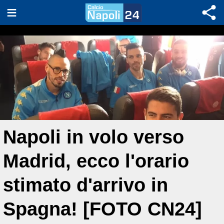
Napoli in volo verso
Madrid, ecco l'orario
stimato d'arrivo in
Spagna! [FOTO CN24]