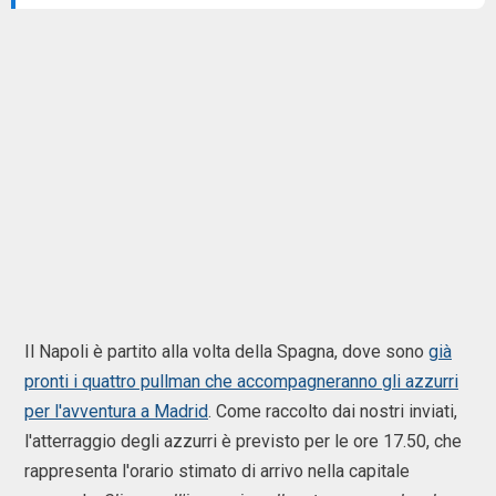
Il Napoli è partito alla volta della Spagna, dove sono
già
pronti i quattro pullman che accompagneranno gli azzurri
per l'avventura a Madrid
. Come raccolto dai nostri inviati,
l'atterraggio degli azzurri è previsto per le ore 17.50, che
rappresenta l'orario stimato di arrivo nella capitale