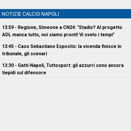
NOTIZIE CALCIO NAPOLI
13:59 - Regione, Simeone a CN24: "Stadio? Al progetto
ADL manca tutto, noi siamo pronti! Vi svelo i tempi"
13:45 - Caso Sebastiano Esposito: la vicenda finisce in
tribunale, gli scenari
13:30 - Gatti-Napoli, Tuttosport: gli azzurri sono ancora
tiepidi sul difensore