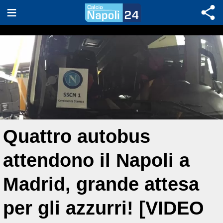
Quattro autobus
attendono il Napoli a
Madrid, grande attesa
per gli azzurri! [VIDEO