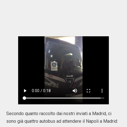
Secondo quanto raccolto dai nostri inviati a Madrid, ci
sono già quattro autobus ad attendere il Napoli a Madrid: