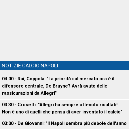
NOTIZIE CALCIO NAPOLI
04:00 - Rai, Coppola: "La priorità sul mercato ora è il
difensore centrale, De Bruyne? Avrà avuto delle
rassicurazioni da Allegri"
03:30 - Crosetti: "Allegri ha sempre ottenuto risultati!
Non è uno di quelli che pensa di aver inventato il calcio"
03:00 - De Giovanni: "Il Napoli sembra più debole dell'anno