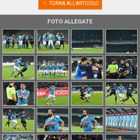
<
TORNA ALL'ARTICOLO
FOTO ALLEGATE