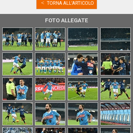
<
TORNA ALL'ARTICOLO
FOTO ALLEGATE