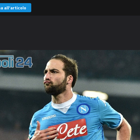
a all'articolo