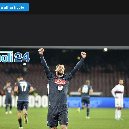
a all'articolo