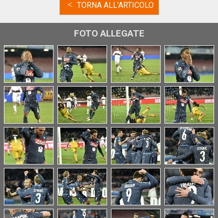
<
TORNA ALL'ARTICOLO
FOTO ALLEGATE