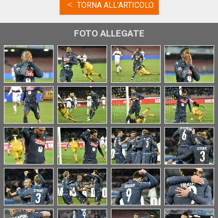
<
TORNA ALL'ARTICOLO
FOTO ALLEGATE