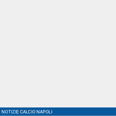
NOTIZIE CALCIO NAPOLI