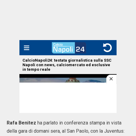
Rafa Benitez
ha parlato in conferenza stampa in vista
della gara di domani sera, al San Paolo, con la Juventus: