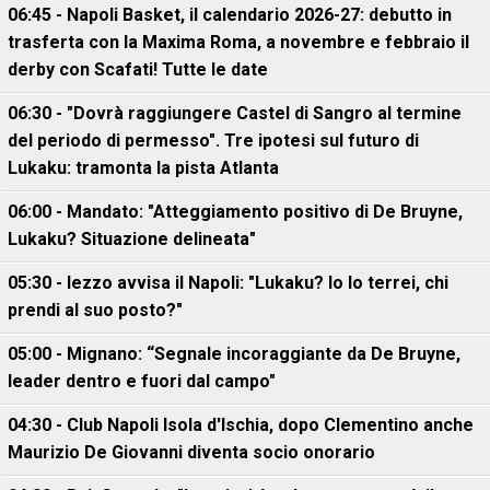
06:45 - Napoli Basket, il calendario 2026-27: debutto in
trasferta con la Maxima Roma, a novembre e febbraio il
derby con Scafati! Tutte le date
06:30 - "Dovrà raggiungere Castel di Sangro al termine
del periodo di permesso". Tre ipotesi sul futuro di
Lukaku: tramonta la pista Atlanta
06:00 - Mandato: "Atteggiamento positivo di De Bruyne,
Lukaku? Situazione delineata"
05:30 - Iezzo avvisa il Napoli: "Lukaku? Io lo terrei, chi
prendi al suo posto?"
05:00 - Mignano: “Segnale incoraggiante da De Bruyne,
leader dentro e fuori dal campo"
04:30 - Club Napoli Isola d'Ischia, dopo Clementino anche
Maurizio De Giovanni diventa socio onorario