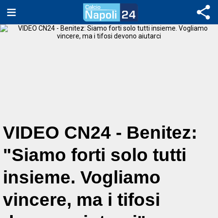
VIDEO CN24 - Benitez:
"Siamo forti solo tutti
insieme. Vogliamo
vincere, ma i tifosi