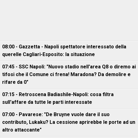
08:00 - Gazzetta - Napoli spettatore interessato della
querelle Cagliari-Esposito: la situazione
07:45 - SSC Napoli: "Nuovo stadio nell'area Q8 o diremo ai
tifosi che il Comune ci frena! Maradona? Da demolire e
rifare da 0"
07:15 - Retroscena Badiashile-Napoli: cosa filtra
sull'affare da tutte le parti interessate
07:00 - Pavarese: "De Bruyne vuole dare il suo
contributo, Lukaku? La cessione aprirebbe le porte ad un
altro attaccante"