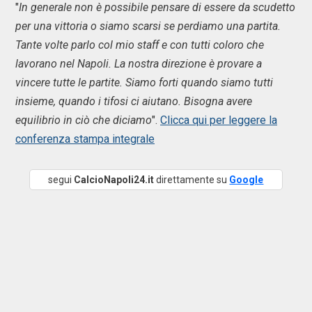
"
In generale non è possibile pensare di essere da scudetto
per una vittoria o siamo scarsi se perdiamo una partita.
Tante volte parlo col mio staff e con tutti coloro che
lavorano nel Napoli. La nostra direzione è provare a
vincere tutte le partite. Siamo forti quando siamo tutti
insieme, quando i tifosi ci aiutano. Bisogna avere
equilibrio in ciò che diciamo
".
Clicca qui per leggere la
conferenza stampa integrale
segui
CalcioNapoli24.it
direttamente su
Google