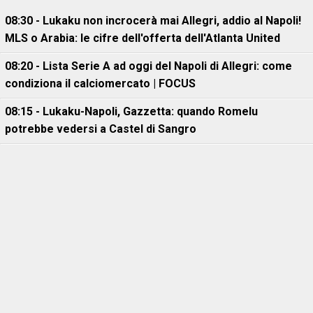
08:30 - Lukaku non incrocerà mai Allegri, addio al Napoli!
MLS o Arabia: le cifre dell'offerta dell'Atlanta United
08:20 - Lista Serie A ad oggi del Napoli di Allegri: come
condiziona il calciomercato | FOCUS
08:15 - Lukaku-Napoli, Gazzetta: quando Romelu
potrebbe vedersi a Castel di Sangro