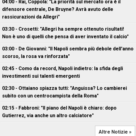
04:00 - Rai, Coppola: "La priorità sul mercato ora è il
difensore centrale, De Bruyne? Avrà avuto delle
rassicurazioni da Allegri"
03:30 - Crosetti: "Allegri ha sempre ottenuto risultati!
Non è uno di quelli che pensa di aver inventato il calcio"
03:00 - De Giovanni: "Il Napoli sembra più debole dell'anno
scorso, la rosa va rinforzata"
02:45 - Como da record, Napoli indietro: la sfida degli
investimenti sui talenti emergenti
02:30 - Ottaiano spiazza tutti: "Anguissa? Lo cambierei
subito con un centrocampista della Roma"
02:15 - Fabbroni: "Il piano del Napoli è chiaro: dopo
Gutierrez, via anche un altro calciatore"
Altre Notizie »