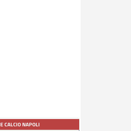
IE CALCIO NAPOLI