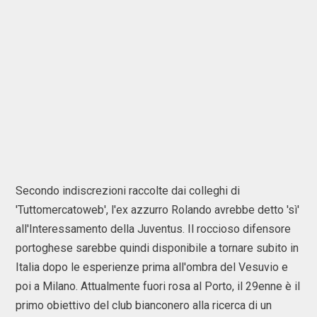
Secondo indiscrezioni raccolte dai colleghi di
'Tuttomercatoweb', l'ex azzurro Rolando avrebbe detto 'sì'
all'Interessamento della Juventus. Il roccioso difensore
portoghese sarebbe quindi disponibile a tornare subito in
Italia dopo le esperienze prima all'ombra del Vesuvio e
poi a Milano. Attualmente fuori rosa al Porto, il 29enne è il
primo obiettivo del club bianconero alla ricerca di un