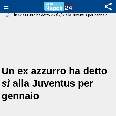
Un ex azzurro ha detto
sì
alla Juventus per
gennaio