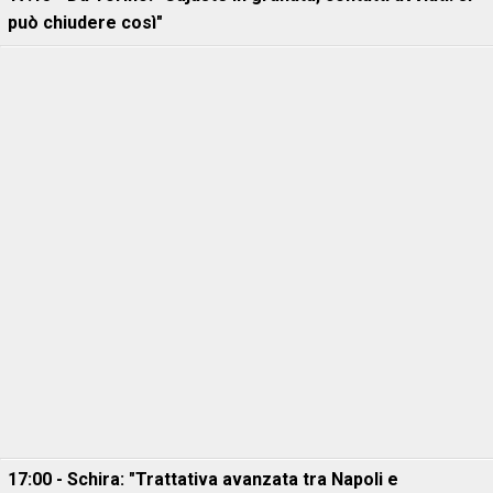
può chiudere così"
17:00 - Schira: "Trattativa avanzata tra Napoli e