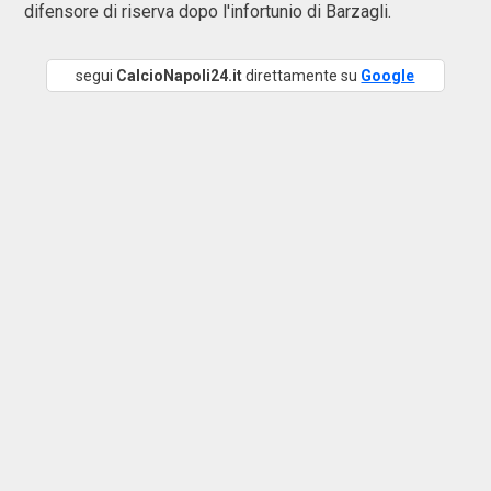
difensore di riserva dopo l'infortunio di Barzagli.
segui
CalcioNapoli24.it
direttamente su
Google