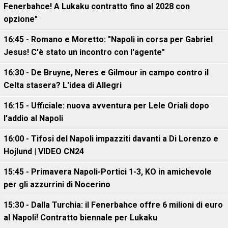
Fenerbahce! A Lukaku contratto fino al 2028 con
opzione"
16:45 - Romano e Moretto: "Napoli in corsa per Gabriel
Jesus! C'è stato un incontro con l'agente"
16:30 - De Bruyne, Neres e Gilmour in campo contro il
Celta stasera? L'idea di Allegri
16:15 - Ufficiale: nuova avventura per Lele Oriali dopo
l'addio al Napoli
16:00 - Tifosi del Napoli impazziti davanti a Di Lorenzo e
Hojlund | VIDEO CN24
15:45 - Primavera Napoli-Portici 1-3, KO in amichevole
per gli azzurrini di Nocerino
15:30 - Dalla Turchia: il Fenerbahce offre 6 milioni di euro
al Napoli! Contratto biennale per Lukaku