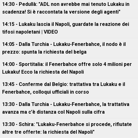
14:30 - Pedullà: "ADL non avrebbe mai tenuto Lukaku in
scadenza! Si è raccontata la versione degli agenti"
14:15 - Lukaku lascia il Napoli, guardate la reazione dei
tifosi napoletani | VIDEO
14:05 - Dalla Turchia - Lukaku-Fenerbahce, il nodo è il
prezzo: spunta la richiesta del belga
14:00 - Sportitalia: il Fenerbahce offre solo 4 milioni per
Lukaku! Ecco la richiesta del Napoli
13:45 - Conferme dal Belgio: trattativa tra Lukaku e il
Fenerbahce, colloqui ufficiali in corso
13:30 - Dalla Turchia - Lukaku-Fenerbahce, la trattativa
avanza ma c'è distanza col Napoli sulla cifra
13:30 - Schira: "Lukaku-Fenerbahce si procede, rifiutate
altre tre offerte: la richiesta del Napoli"