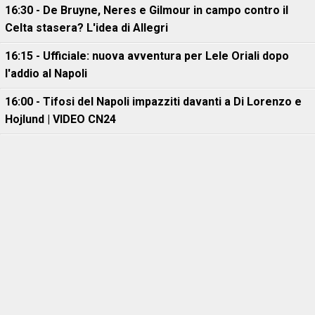
16:30 - De Bruyne, Neres e Gilmour in campo contro il
Celta stasera? L'idea di Allegri
16:15 - Ufficiale: nuova avventura per Lele Oriali dopo
l'addio al Napoli
16:00 - Tifosi del Napoli impazziti davanti a Di Lorenzo e
Hojlund | VIDEO CN24