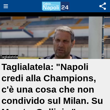
Taglialatela
Taglialatela: "Napoli
credi alla Champions,
c'è una cosa che non
condivido sul Milan. Su