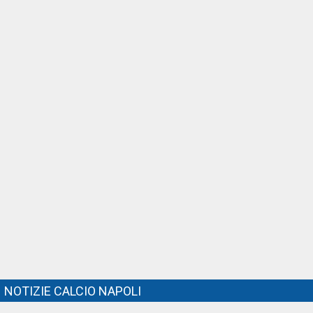
NOTIZIE CALCIO NAPOLI