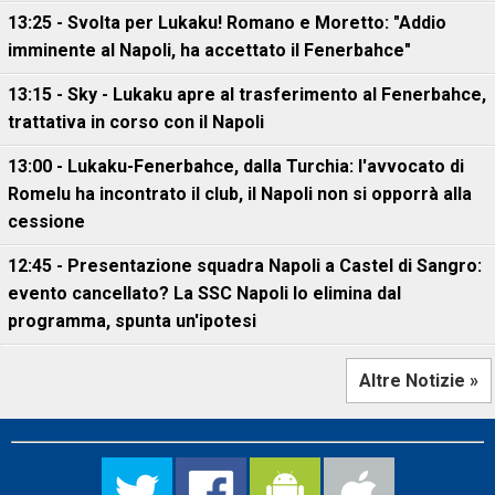
13:25 - Svolta per Lukaku! Romano e Moretto: "Addio
imminente al Napoli, ha accettato il Fenerbahce"
13:15 - Sky - Lukaku apre al trasferimento al Fenerbahce,
trattativa in corso con il Napoli
13:00 - Lukaku-Fenerbahce, dalla Turchia: l'avvocato di
Romelu ha incontrato il club, il Napoli non si opporrà alla
cessione
12:45 - Presentazione squadra Napoli a Castel di Sangro:
evento cancellato? La SSC Napoli lo elimina dal
programma, spunta un'ipotesi
Altre Notizie »