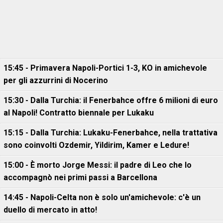
15:45 - Primavera Napoli-Portici 1-3, KO in amichevole
per gli azzurrini di Nocerino
15:30 - Dalla Turchia: il Fenerbahce offre 6 milioni di euro
al Napoli! Contratto biennale per Lukaku
15:15 - Dalla Turchia: Lukaku-Fenerbahce, nella trattativa
sono coinvolti Ozdemir, Yildirim, Kamer e Ledure!
15:00 - È morto Jorge Messi: il padre di Leo che lo
accompagnò nei primi passi a Barcellona
14:45 - Napoli-Celta non è solo un'amichevole: c'è un
duello di mercato in atto!