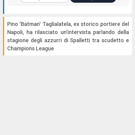
Pino 'Batman' Taglialatela, ex storico portiere del
Napoli, ha rilasciato un'intervista parlando della
stagione degli azzurri di Spalletti tra scudetto e
Champions League